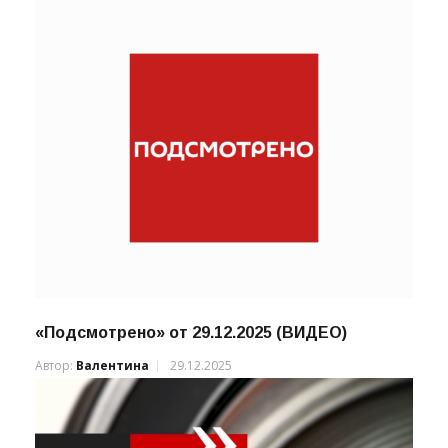
«Подсмотрено» от 29.12.2025 (ВИДЕО)
Автор:
Валентина
29.12.2025