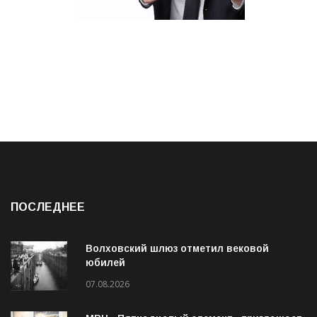
ПОСЛЕДНЕЕ
Волховский шлюз отметил вековой
юбилей
07.08.2026