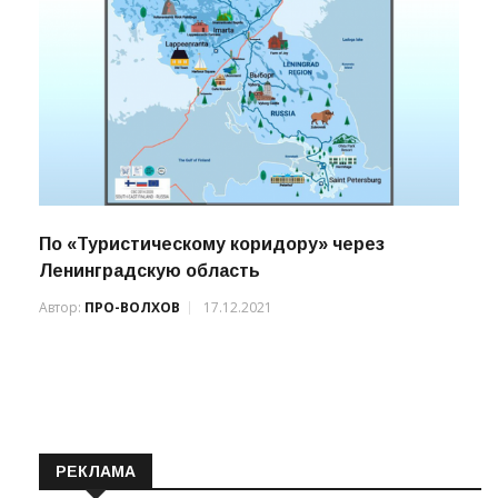
По «Туристическому коридору» через
Ленинградскую область
Автор:
ПРО-ВОЛХОВ
17.12.2021