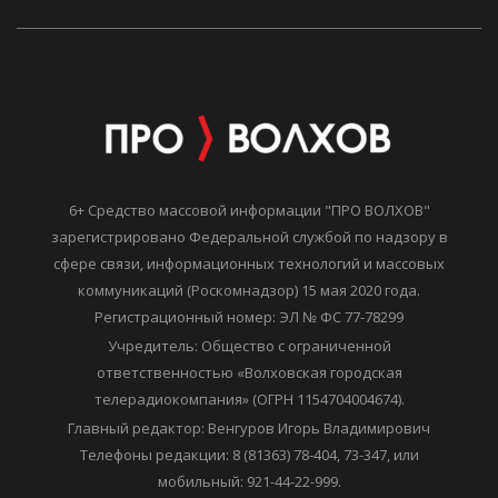
6+ Средство массовой информации "ПРО ВОЛХОВ"
зарегистрировано Федеральной службой по надзору в
сфере связи, информационных технологий и массовых
коммуникаций (Роскомнадзор) 15 мая 2020 года.
Регистрационный номер: ЭЛ № ФС 77-78299
Учредитель: Общество с ограниченной
ответственностью «Волховская городская
телерадиокомпания» (ОГРН 1154704004674).
Главный редактор: Венгуров Игорь Владимирович