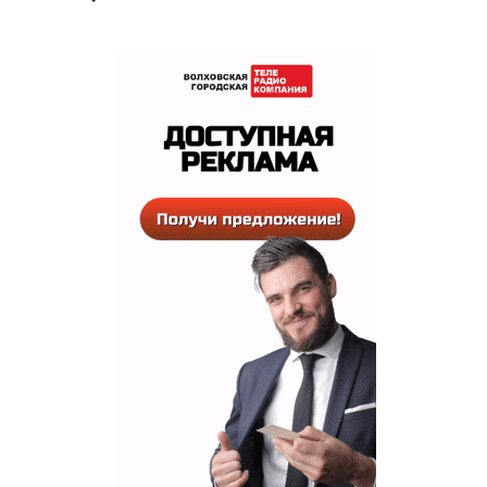
РЕКЛАМА