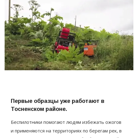
Первые образцы уже работают в
Тосненском районе.
Беспилотники помогают людям избежать ожогов