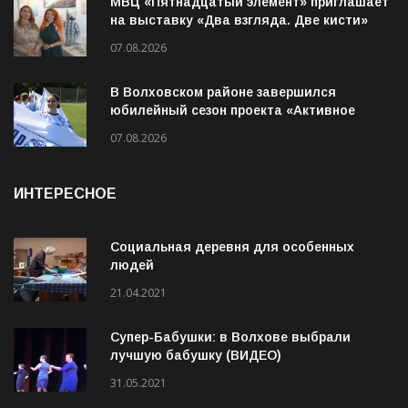
МВЦ «Пятнадцатый элемент» приглашает
на выставку «Два взгляда. Две кисти»
07.08.2026
В Волховском районе завершился
юбилейный сезон проекта «Активное
лето»
07.08.2026
ИНТЕРЕСНОЕ
Социальная деревня для особенных
людей
21.04.2021
Супер-Бабушки: в Волхове выбрали
лучшую бабушку (ВИДЕО)