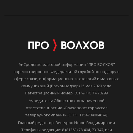
6+ Средство массовой информации "ПРО ВОЛХОВ"
зарегистрировано Федеральной службой по надзору в
сфере связи, информационных технологий и массовых
коммуникаций (Роскомнадзор) 15 мая 2020 года.
Регистрационный номер: ЭЛ № ФС 77-78299
Учредитель: Общество с ограниченной
ответственностью «Волховская городская
телерадиокомпания» (ОГРН 1154704004674).