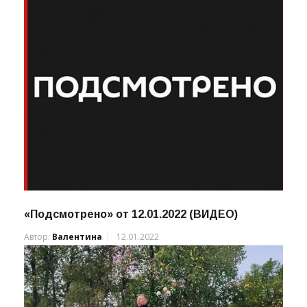
«Подсмотрено» от 12.01.2022 (ВИДЕО)
Автор:
Валентина
12.01.2022