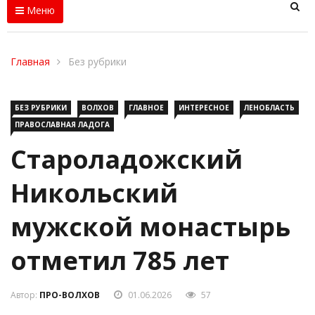
Меню
Главная
Без рубрики
БЕЗ РУБРИКИ
ВОЛХОВ
ГЛАВНОЕ
ИНТЕРЕСНОЕ
ЛЕНОБЛАСТЬ
ПРАВОСЛАВНАЯ ЛАДОГА
Староладожский
Никольский
мужской монастырь
отметил 785 лет