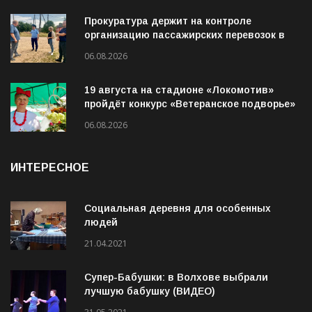
06.08.2026
Прокуратура держит на контроле
организацию пассажирских перевозок в
Волховском районе
06.08.2026
19 августа на стадионе «Локомотив»
пройдёт конкурс «Ветеранское подворье»
06.08.2026
ИНТЕРЕСНОЕ
Социальная деревня для особенных
людей
21.04.2021
Супер-Бабушки: в Волхове выбрали