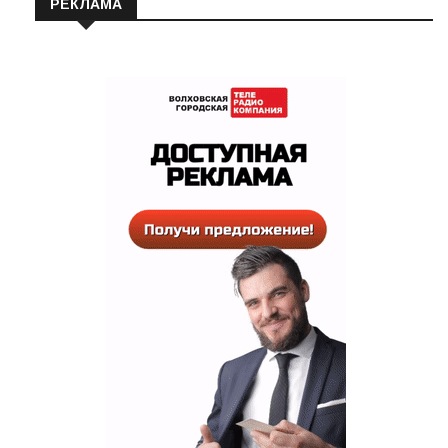
РЕКЛАМА