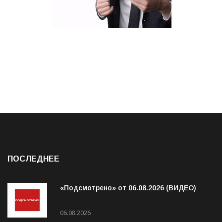
ПОСЛЕДНЕЕ
«Подсмотрено» от 06.08.2026 (ВИДЕО)