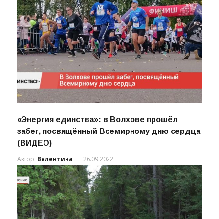
«Энергия единства»: в Волхове прошёл
забег, посвящённый Всемирному дню сердца
(ВИДЕО)
Автор:
Валентина
26.09.2022