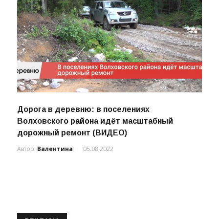
Дорога в деревню: в поселениях
Волховского района идёт масштабный
дорожный ремонт (ВИДЕО)
Автор:
Валентина
05.08.2022