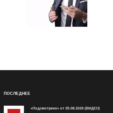
ПОСЛЕДНЕЕ