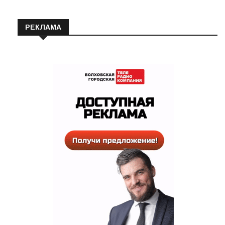
РЕКЛАМА