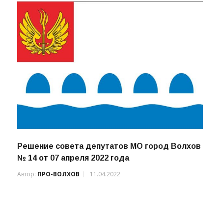
№ 20 от 22 сентября 2021 года
Автор:
ПРО-ВОЛХОВ
24.09.2021
Решение совета депутатов МО город Волхов
№ 14 от 07 апреля 2022 года
Автор:
ПРО-ВОЛХОВ
11.04.2022