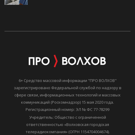
6+ Средство массовой информации "ПРО ВОЛХОВ"
зарегистрировано Федеральной службой по надзору в
сфере связи, информационных технологий и массовых
коммуникаций (Роскомнадзор) 15 мая 2020 года.
Регистрационный номер: ЭЛ № ФС 77-78299
Учредитель: Общество с ограниченной