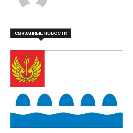
СВЯЗАННЫЕ НОВОСТИ