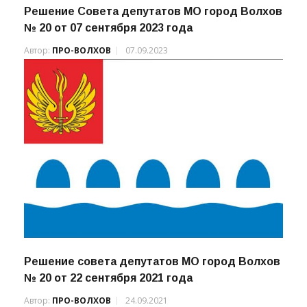
Решение Совета депутатов МО город Волхов
№ 20 от 07 сентября 2023 года
Автор:
ПРО-ВОЛХОВ
07.09.2023
Решение совета депутатов МО город Волхов