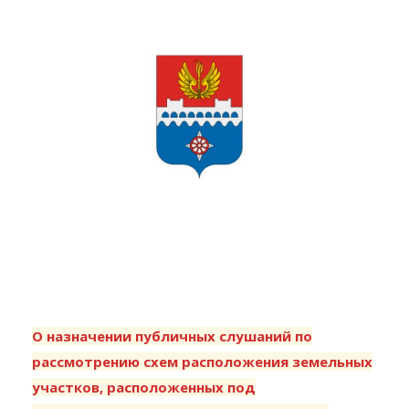
О назначении публичных слушаний по
рассмотрению схем расположения земельных