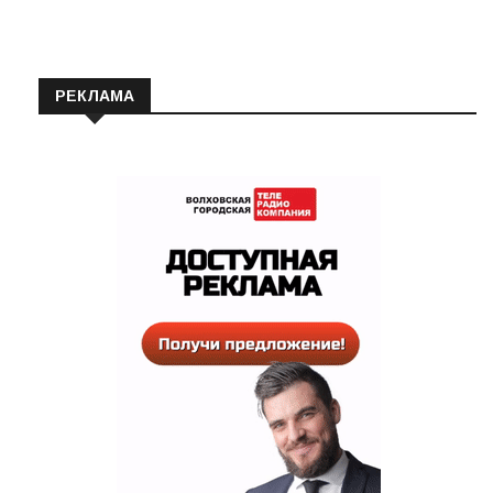
РЕКЛАМА