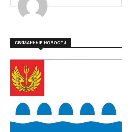
СВЯЗАННЫЕ НОВОСТИ