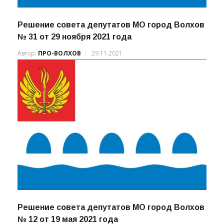
Решение совета депутатов МО город Волхов
№ 31 от 29 ноября 2021 года
Автор:
ПРО-ВОЛХОВ
29.11.2021
Решение совета депутатов МО город Волхов
№ 12 от 19 мая 2021 года