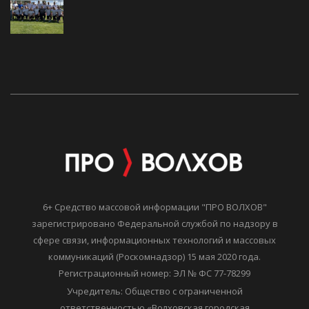
6+ Средство массовой информации "ПРО ВОЛХОВ"
зарегистрировано Федеральной службой по надзору в
сфере связи, информационных технологий и массовых
коммуникаций (Роскомнадзор) 15 мая 2020 года.
Регистрационный номер: ЭЛ № ФС 77-78299
Учредитель: Общество с ограниченной
ответственностью «Волховская городская