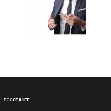
ПОСЛЕДНЕЕ