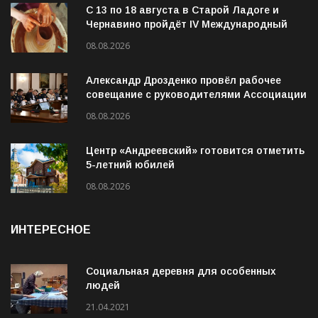
С 13 по 18 августа в Старой Ладоге и
Чернавино пройдёт IV Международный
фестиваль «ОГОНЬ И ВОДА»
08.08.2026
Александр Дрозденко провёл рабочее
совещание с руководителями Ассоциации
ветеранов СВО
08.08.2026
Центр «Андреевский» готовится отметить
5-летний юбилей
08.08.2026
ИНТЕРЕСНОЕ
Социальная деревня для особенных
людей
21.04.2021