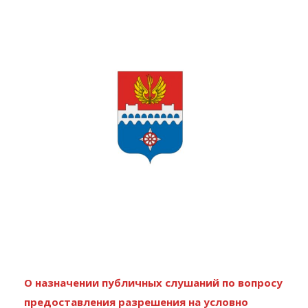
О назначении публичных слушаний по вопросу
предоставления разрешения на условно