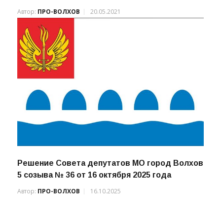
Автор:
ПРО-ВОЛХОВ
20.05.2021
Решение Совета депутатов МО город Волхов
5 созыва № 36 от 16 октября 2025 года
Автор:
ПРО-ВОЛХОВ
16.10.2025