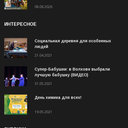
08.08.2026
ИНТЕРЕСНОЕ
Социальная деревня для особенных
людей
21.04.2021
Супер-Бабушки: в Волхове выбрали
лучшую бабушку (ВИДЕО)
31.05.2021
День химика для всех!
19.05.2021