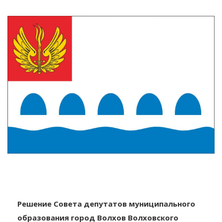
Решение Совета депутатов муниципального
образования город Волхов Волховского