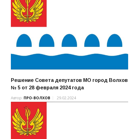
Решение Совета депутатов МО город Волхов
№ 5 от 28 февраля 2024 года
Автор:
ПРО-ВОЛХОВ
29.02.2024