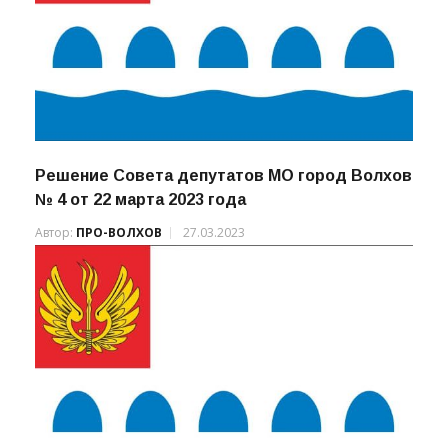
Решение Совета депутатов МО город Волхов
№ 4 от 22 марта 2023 года
Автор:
ПРО-ВОЛХОВ
27.03.2023