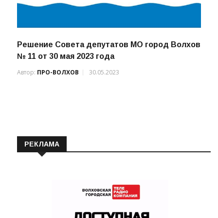
Решение Совета депутатов МО город Волхов
№ 11 от 30 мая 2023 года
Автор:
ПРО-ВОЛХОВ
30.05.2023
РЕКЛАМА