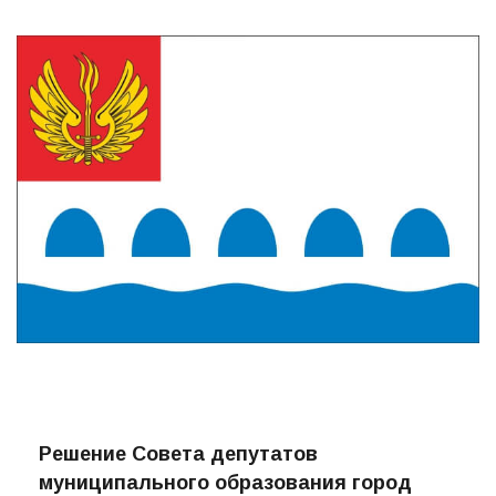
Решение Совета депутатов
муниципального образования город