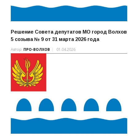
Решение Совета депутатов МО город Волхов
5 созыва № 9 от 31 марта 2026 года
Автор:
ПРО-ВОЛХОВ
01.04.2026