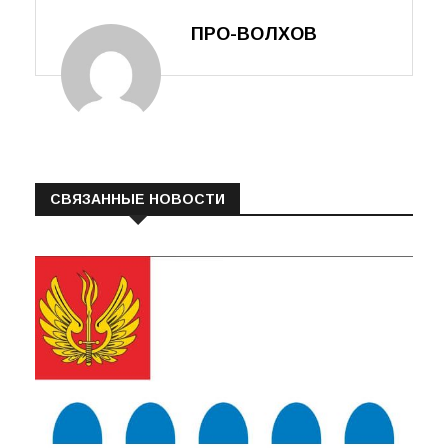
ПРО-ВОЛХОВ
СВЯЗАННЫЕ НОВОСТИ