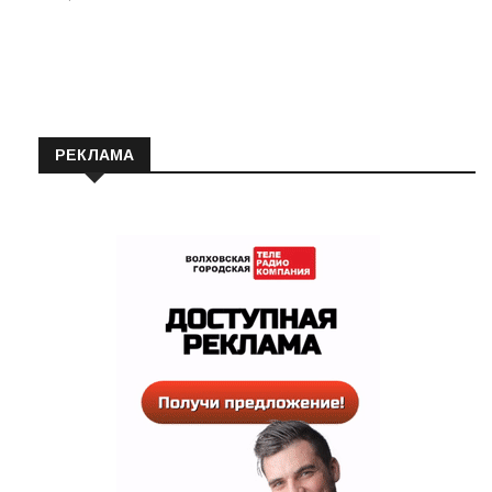
РЕКЛАМА