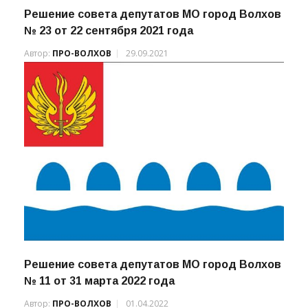
Решение совета депутатов МО город Волхов
№ 23 от 22 сентября 2021 года
Автор:
ПРО-ВОЛХОВ
29.09.2021
Решение совета депутатов МО город Волхов
№ 11 от 31 марта 2022 года
Автор:
ПРО-ВОЛХОВ
01.04.2022