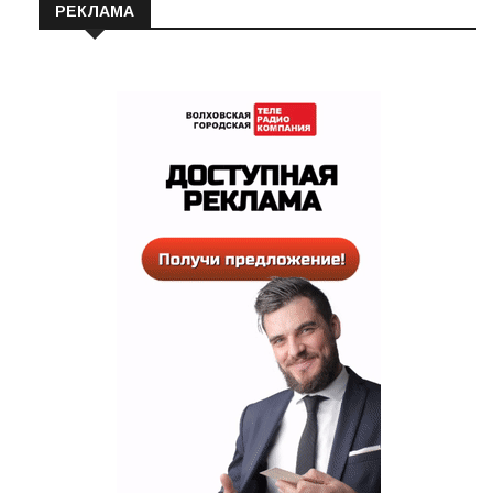
РЕКЛАМА