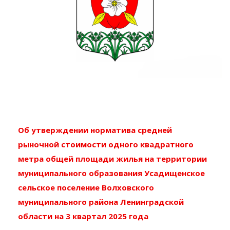
Об утверждении норматива средней
рыночной стоимости одного
квадратного
метра общей площади жилья на территории
муниципального образования Усадищенское
сельское поселение Волховского
муниципального района Ленинградской
области
на 3 квартал 2025 года