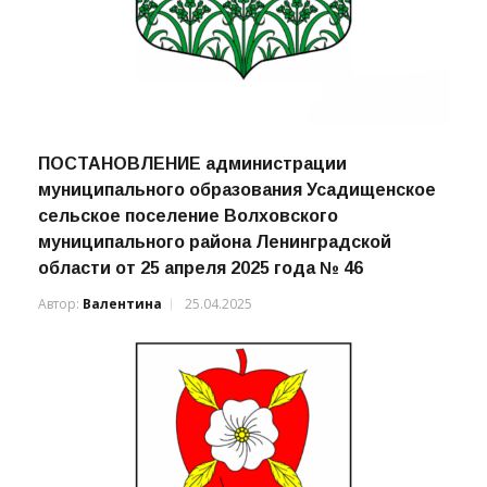
ПОСТАНОВЛЕНИЕ администрации
муниципального образования Усадищенское
сельское поселение Волховского
муниципального района Ленинградской
области от 25 апреля 2025 года № 46
Автор:
Валентина
25.04.2025