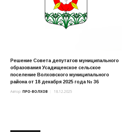
Решение Совета депутатов муниципального
образования Усадищенское сельское
поселение Волховского муниципального
района от 18 декабря 2025 года № 36
Автор:
ПРО-ВОЛХОВ
18.12.2025