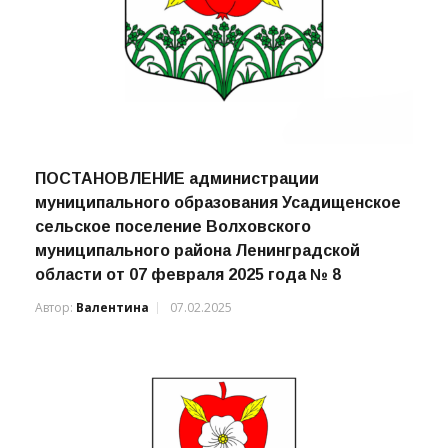
ПОСТАНОВЛЕНИЕ администрации
муниципального образования Усадищенское
сельское поселение Волховского
муниципального района Ленинградской
области от 07 февраля 2025 года № 8
Автор:
Валентина
07.02.2025