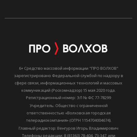
6+ Средство массовой информации "ПРО ВОЛХОВ"
зарегистрировано Федеральной службой по надзору в
сфере связи, информационных технологий и массовых
коммуникаций (Роскомнадзор) 15 мая 2020 года.
Регистрационный номер: ЭЛ № ФС 77-78299
Учредитель: Общество с ограниченной
ответственностью «Волховская городская
телерадиокомпания» (ОГРН 1154704004674).
Главный редактор: Венгуров Игорь Владимирович
Телефоны редакции: 8 (81363) 78-404, 73-347, или