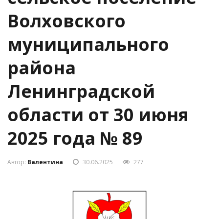
Волховского
муниципального
района
Ленинградской
области от 30 июня
2025 года № 89
Автор:
Валентина
30.06.2025
277