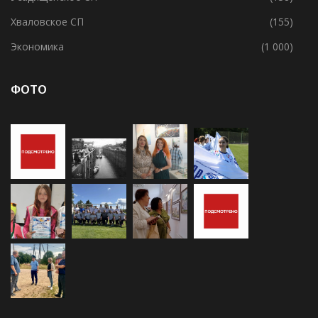
Хваловское СП
(155)
Экономика
(1 000)
ФОТО