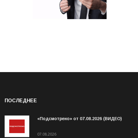
ПОСЛЕДНЕЕ
«Подсмотрено» от 07.08.2026 (ВИДЕО)
07.08.2026