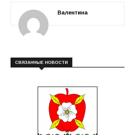
Валентина
СВЯЗАННЫЕ НОВОСТИ