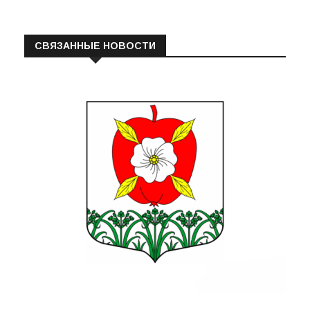
СВЯЗАННЫЕ НОВОСТИ