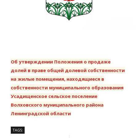
Об утверждении Положения о продаже
долей в праве общей долевой собственности
на жилые помещения, находящиеся в
собственности муниципального образования
Усадищенское сельское поселение
Волховского муниципального района
Ленинградской области
TAGS: