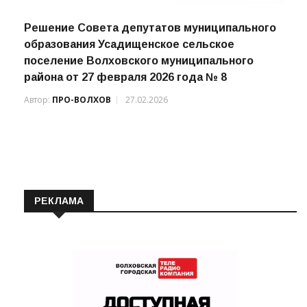
Решение Совета депутатов муниципального
образования Усадищенское сельское
поселение Волховского муниципального
района от 27 февраля 2026 года № 8
Автор:
ПРО-ВОЛХОВ
27.02.2026
РЕКЛАМА