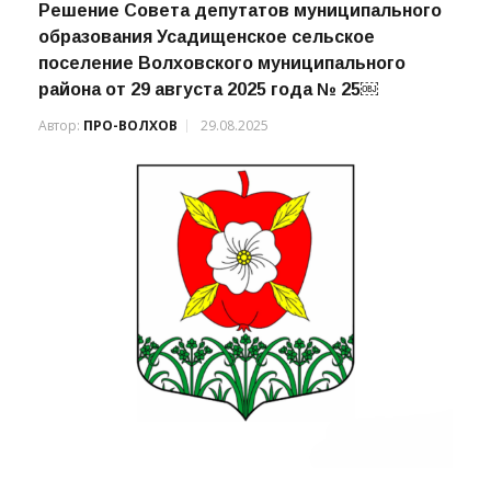
Решение Совета депутатов муниципального
образования Усадищенское сельское
поселение Волховского муниципального
района от 29 августа 2025 года № 25￼
Автор:
ПРО-ВОЛХОВ
29.08.2025