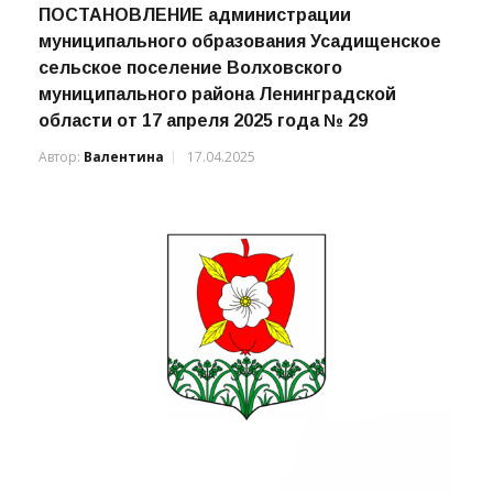
ПОСТАНОВЛЕНИЕ администрации
муниципального образования Усадищенское
сельское поселение Волховского
муниципального района Ленинградской
области от 17 апреля 2025 года № 29
Автор:
Валентина
17.04.2025