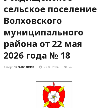
сельское поселение
Волховского
муниципального
района от 22 мая
2026 года № 18
Автор:
ПРО-ВОЛХОВ
22.05.2026
49