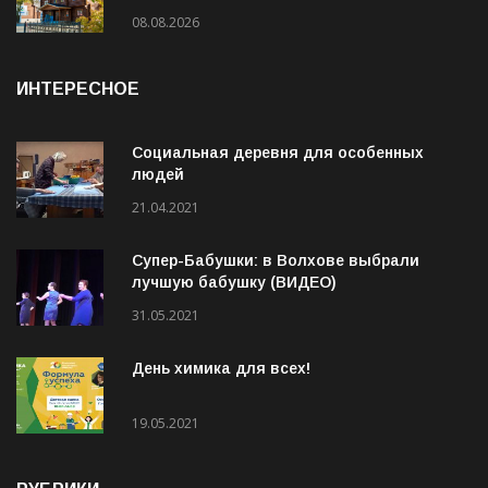
08.08.2026
ИНТЕРЕСНОЕ
Социальная деревня для особенных
людей
21.04.2021
Супер-Бабушки: в Волхове выбрали
лучшую бабушку (ВИДЕО)
31.05.2021
День химика для всех!
19.05.2021