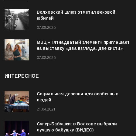
Волховский шлюз отметил вековой
юбилей
07.08.2026
МВЦ «Пятнадцатый элемент» приглашает
на выставку «Два взгляда. Две кисти»
07.08.2026
ИНТЕРЕСНОЕ
Социальная деревня для особенных
людей
21.04.2021
Супер-Бабушки: в Волхове выбрали
лучшую бабушку (ВИДЕО)