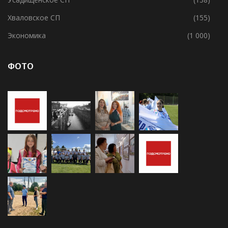
Хваловское СП
(155)
Экономика
(1 000)
ФОТО