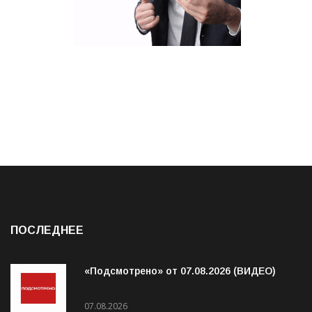
ПОСЛЕДНЕЕ
«Подсмотрено» от 07.08.2026 (ВИДЕО)
07.08.2026