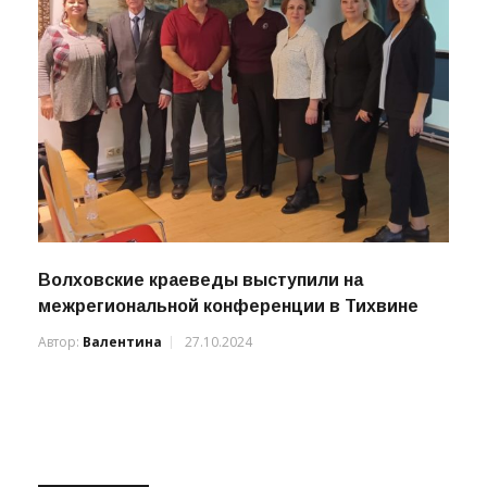
Волховские краеведы выступили на
межрегиональной конференции в Тихвине
Автор:
Валентина
27.10.2024