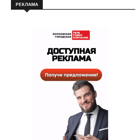
РЕКЛАМА