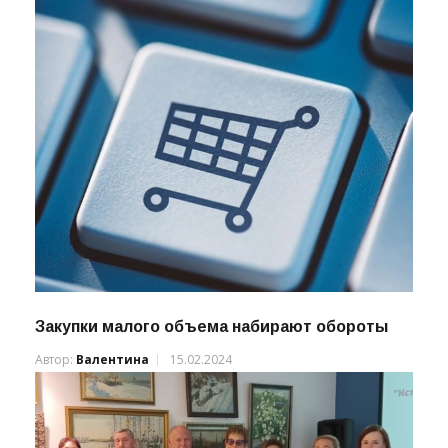
Закупки малого объема набирают обороты
Автор:
Валентина
15.02.2024