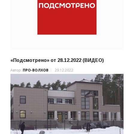
«Подсмотрено» от 28.12.2022 (ВИДЕО)
Автор:
ПРО-ВОЛХОВ
29.12.2022