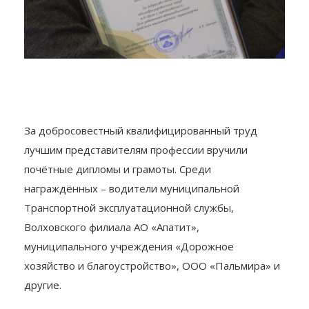
За добросовестный квалифицированный труд
лучшим представителям профессии вручили
почётные дипломы и грамоты. Среди
награждённых – водители муниципальной
Транспортной эксплуатационной службы,
Волховского филиала АО «Апатит»,
муниципального учреждения «Дорожное
хозяйство и благоустройство», ООО «Пальмира» и
другие.
— Занимаюсь этой профессией более 17