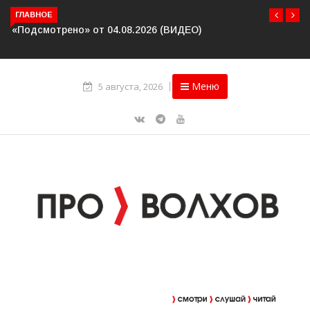
«Подсмотрено» от 04.08.2026 (ВИДЕО)
ГЛАВНОЕ
Меню
5 августа, 2026