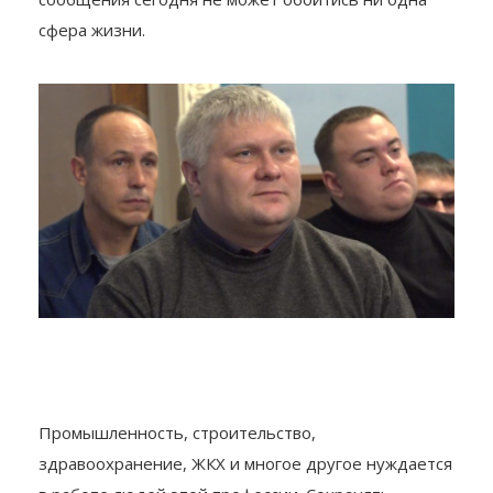
Промышленность, строительство,
здравоохранение, ЖКХ и многое другое нуждается
в работе людей этой профессии. Сохранять
предельное внимание и осторожность на дорогах,