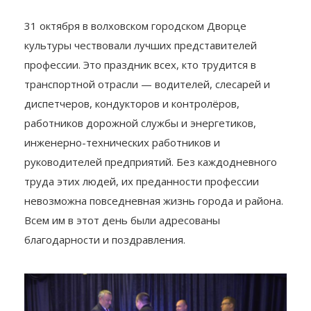
культуры чествовали лучших представителей
профессии. Это праздник всех, кто трудится в
транспортной отрасли — водителей, слесарей и
диспетчеров, кондукторов и контролёров,
работников дорожной службы и энергетиков,
инженерно-технических работников и
руководителей предприятий. Без каждодневного
труда этих людей, их преданности профессии
невозможна повседневная жизнь города и района.
Всем им в этот день были адресованы
благодарности и поздравления.