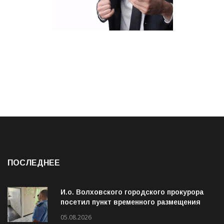
ПОСЛЕДНЕЕ
И.о. Волховского городского прокурора
посетил пункт временного размещения
граждан
05.08.2026
«Подсмотрено» от 04.08.2026 (ВИДЕО)