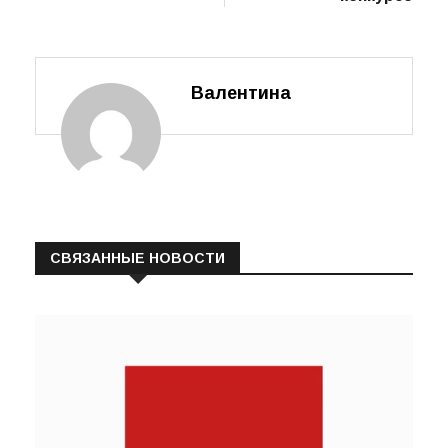
Валентина
СВЯЗАННЫЕ НОВОСТИ