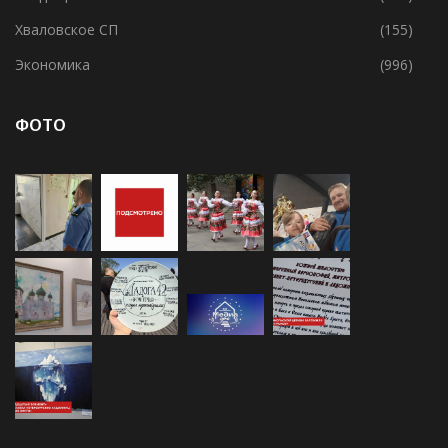
Экономика
(996)
ФОТО