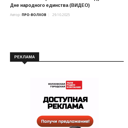
Дне народного единства (ВИДЕО)
Автор:
ПРО-ВОЛХОВ
29.10.2025
РЕКЛАМА