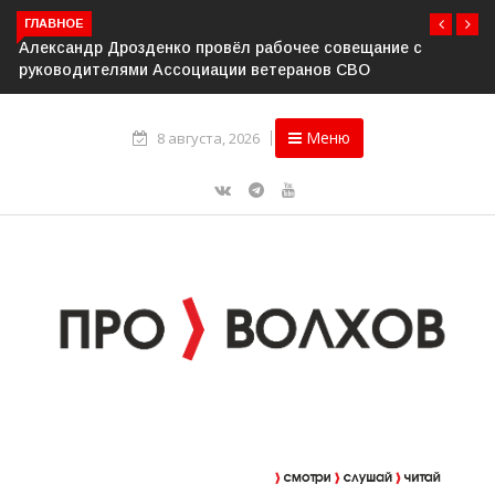
ГЛАВНОЕ
Александр Дрозденко провёл рабочее совещание с
руководителями Ассоциации ветеранов СВО
Меню
8 августа, 2026