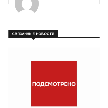
СВЯЗАННЫЕ НОВОСТИ