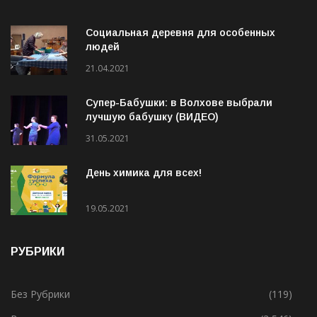
Социальная деревня для особенных
людей
21.04.2021
Супер-Бабушки: в Волхове выбрали
лучшую бабушку (ВИДЕО)
31.05.2021
День химика для всех!
19.05.2021
РУБРИКИ
Без Рубрики
(119)