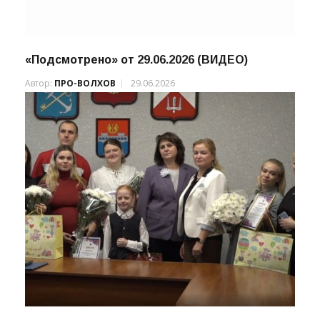
«Подсмотрено» от 29.06.2026 (ВИДЕО)
Автор:
ПРО-ВОЛХОВ
29.06.2026