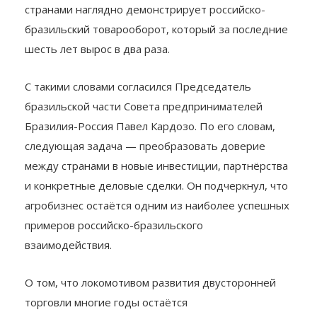
странами наглядно демонстрирует российско-
бразильский товарооборот, который за последние
шесть лет вырос в два раза.
С такими словами согласился Председатель
бразильской части Совета предпринимателей
Бразилия-Россия Павел Кардозо. По его словам,
следующая задача — преобразовать доверие
между странами в новые инвестиции, партнёрства
и конкретные деловые сделки. Он подчеркнул, что
агробизнес остаётся одним из наиболее успешных
примеров российско-бразильского
взаимодействия.
О том, что локомотивом развития двусторонней
торговли многие годы остаётся