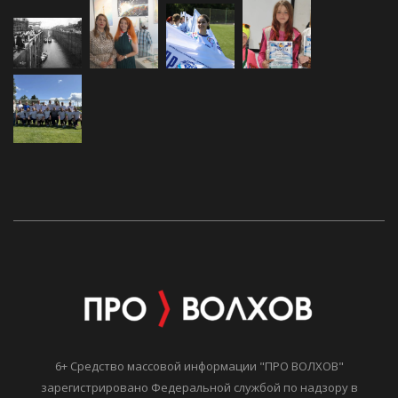
6+ Средство массовой информации "ПРО ВОЛХОВ"
зарегистрировано Федеральной службой по надзору в