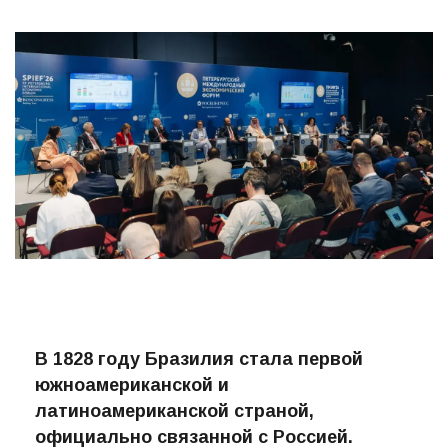
В 1828 году Бразилия стала первой
южноамериканской и
латиноамериканской страной,
официально связанной с Россией.