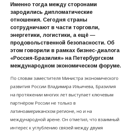
Именно тогда между сторонами
зародились дипломатические
отношения. Сегодня страны
сотрудничают в части торговли,
энергетики, логистики, а ещё —
продовольственной безопасности. Об
этом говорили в рамках бизнес-диалога
«Россия-Бразилия» на Петербургском
международном экономическом форуме.
По словам заместителя Министра экономического
развития России Владимира Ильичева, Бразилия
на протяжении многих лет выступает ключевым
партнёром России не только в
латиноамериканском регионе, но и на
международной арене. Он отметил, что взаимный
интерес к углублению связей между двумя