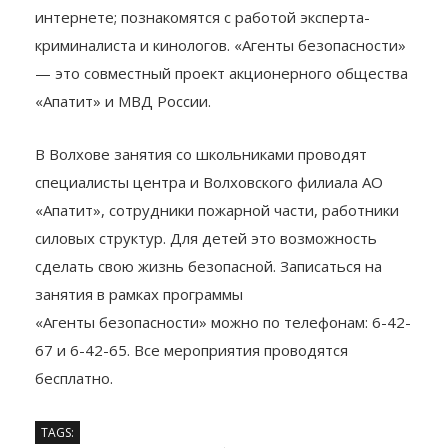
интернете; познакомятся с работой эксперта-
криминалиста и кинологов. «Агенты безопасности»
— это совместный проект акционерного общества
«Апатит» и МВД России.
В Волхове занятия со школьниками проводят
специалисты центра и Волховского филиала АО
«Апатит», сотрудники пожарной части, работники
силовых структур. Для детей это возможность
сделать свою жизнь безопасной. Записаться на
занятия в рамках программы
«Агенты безопасности» можно по телефонам: 6-42-
67 и 6-42-65. Все мероприятия проводятся
бесплатно.
TAGS: