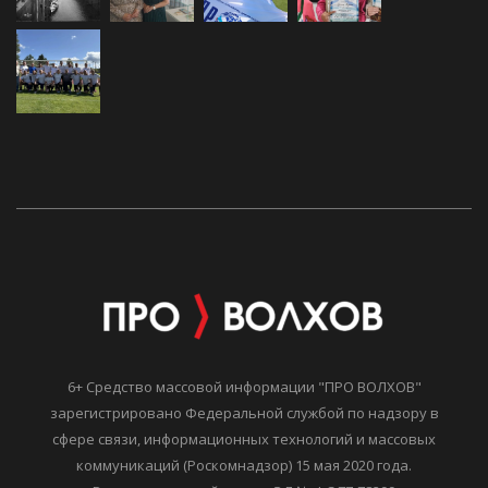
6+ Средство массовой информации "ПРО ВОЛХОВ"
зарегистрировано Федеральной службой по надзору в
сфере связи, информационных технологий и массовых
коммуникаций (Роскомнадзор) 15 мая 2020 года.