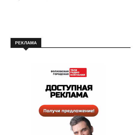
РЕКЛАМА