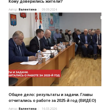
Кому доверились жители?
Автор:
Валентина
09.09.2024
Общее дело: результаты и задачи. Главы
отчитались о работе за 2025-й год (ВИДЕО)
Автор:
Валентина
16.03.2026