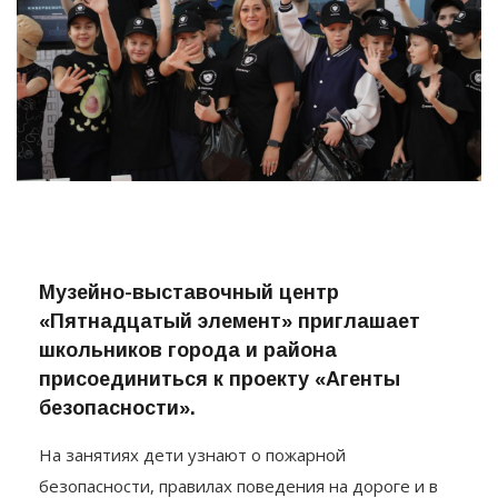
Музейно-выставочный центр
«Пятнадцатый элемент» приглашает
школьников города и района
присоединиться к проекту «Агенты
безопасности».
На занятиях дети узнают о пожарной
безопасности, правилах поведения на дороге и в