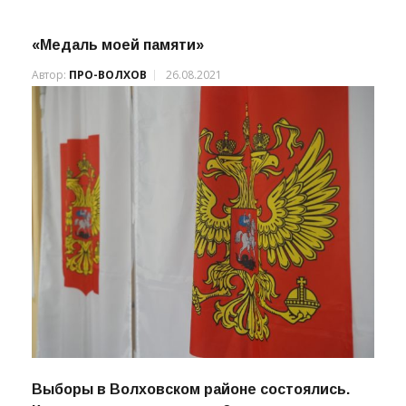
«Медаль моей памяти»
Автор:
ПРО-ВОЛХОВ
26.08.2021
Выборы в Волховском районе состоялись.