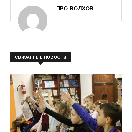
ПРО-ВОЛХОВ
СВЯЗАННЫЕ НОВОСТИ