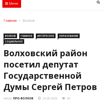
Меню
Главная
Волхов
ВОЛХОВ
ГЛАВНОЕ
ИНТЕРЕСНОЕ
ОБРАЗОВАНИЕ
СОЦИАЛЬНОЕ
Волховский район
посетил депутат
Государственной
Думы Сергей Петров