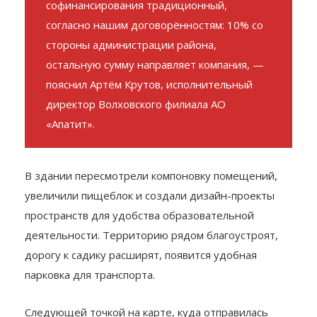
администрацией. Объём
софинансирования традиционный,
согласно нашим договорённостям: 10% со
стороны администрации района,
остальную сумму направляет компания, —
пояснил Артём Крутов, исполнительный
директор Волховского филиала АО
«Апатит».
В здании пересмотрели компоновку помещений,
увеличили пищеблок и создали дизайн-проекты
пространств для удобства образовательной
деятельности. Территорию рядом благоустроят,
дорогу к садику расширят, появится удобная
парковка для транспорта.