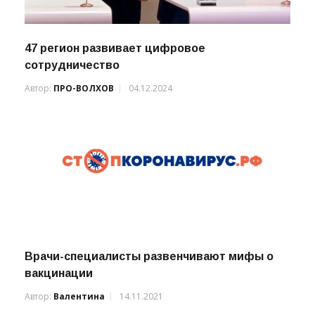
47 регион развивает цифровое
сотрудничество
Автор:
ПРО-ВОЛХОВ
04.12.2024
Врачи-специалисты развенчивают мифы о
вакцинации