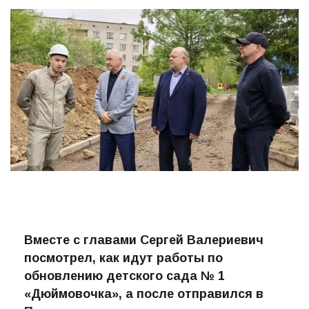
Автор:
ПРО-ВОЛХОВ
23.05.2026
63
Вместе с главами Сергей Валериевич
посмотрел, как идут работы по
обновлению детского сада № 1