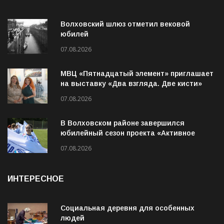
ПОСЛЕДНЕЕ
Волховский шлюз отметил вековой
юбилей
07.08.2026
МВЦ «Пятнадцатый элемент» приглашает
на выставку «Два взгляда. Две кисти»
07.08.2026
В Волховском районе завершился
юбилейный сезон проекта «Активное
лето»
07.08.2026
ИНТЕРЕСНОЕ