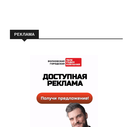
Автор:
Валентина
14.11.2021
РЕКЛАМА