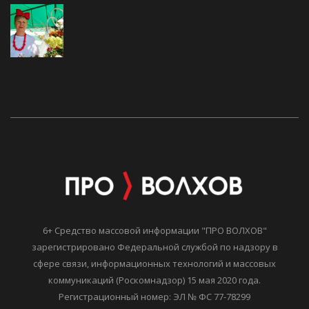
6+ Средство массовой информации "ПРО ВОЛХОВ"
зарегистрировано Федеральной службой по надзору в
сфере связи, информационных технологий и массовых