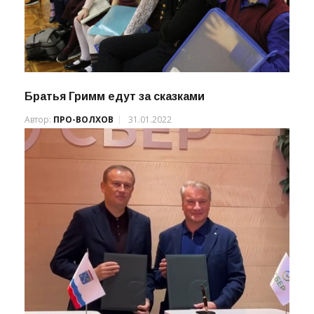
Братья Гримм едут за сказками
Автор:
ПРО-ВОЛХОВ
31.01.2022