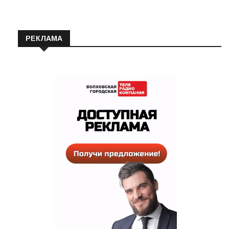
РЕКЛАМА