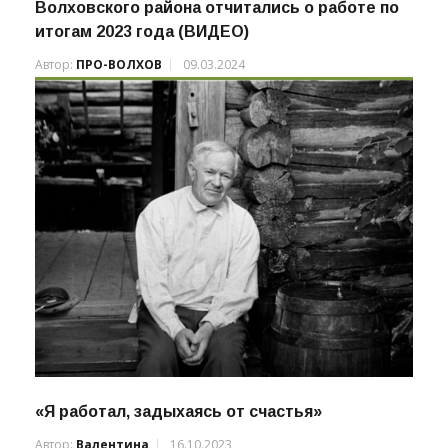
Волховского района отчитались о работе по
итогам 2023 года (ВИДЕО)
Автор:
ПРО-ВОЛХОВ
09.03.2024
«Я работал, задыхаясь от счастья»
Автор:
Валентина
16.10.2023