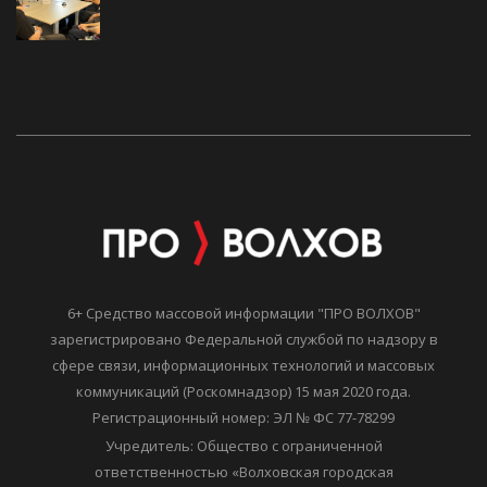
6+ Средство массовой информации "ПРО ВОЛХОВ"
зарегистрировано Федеральной службой по надзору в
сфере связи, информационных технологий и массовых
коммуникаций (Роскомнадзор) 15 мая 2020 года.
Регистрационный номер: ЭЛ № ФС 77-78299
Учредитель: Общество с ограниченной
ответственностью «Волховская городская