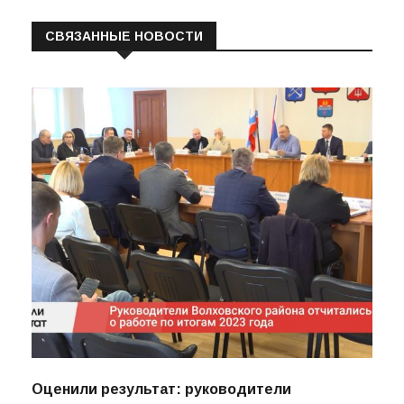
СВЯЗАННЫЕ НОВОСТИ
Оценили результат: руководители