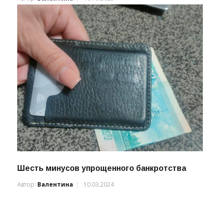
Шесть минусов упрощенного банкротства
Автор:
Валентина
10.03.2024