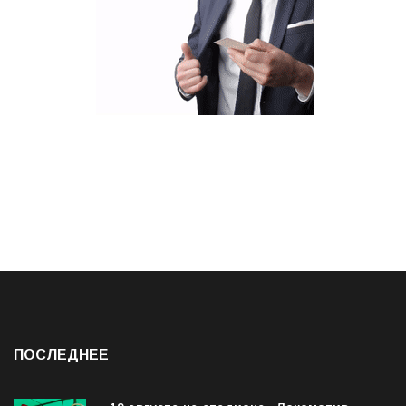
ПОСЛЕДНЕЕ