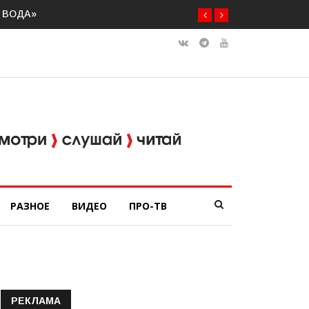
РАЗНОЕ
ВИДЕО
ПРО-ТВ
РЕКЛАМА