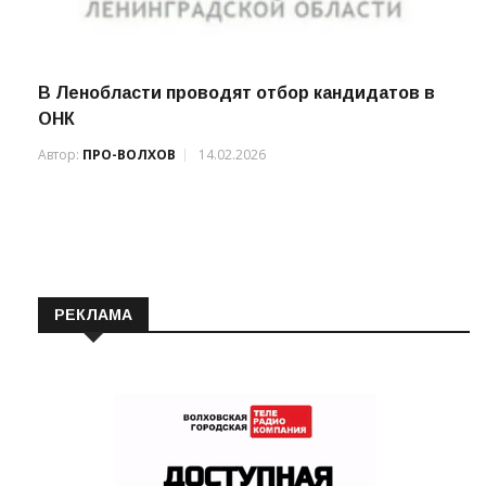
В Ленобласти проводят отбор кандидатов в
ОНК
Автор:
ПРО-ВОЛХОВ
14.02.2026
РЕКЛАМА