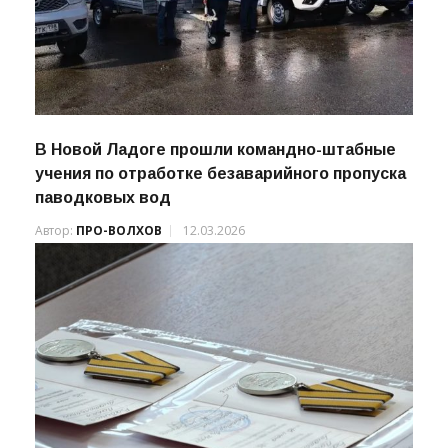
В Новой Ладоге прошли командно-штабные
учения по отработке безаварийного пропуска
паводковых вод
Автор:
ПРО-ВОЛХОВ
12.03.2026