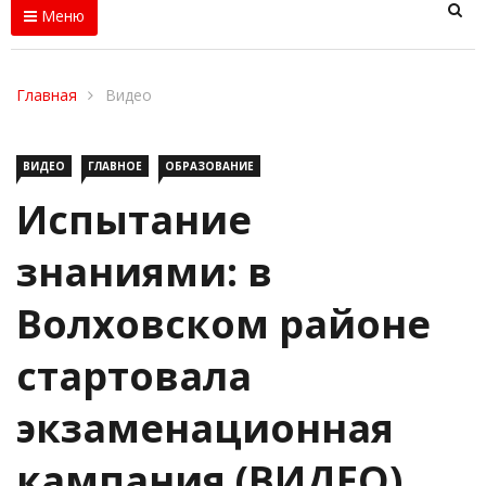
Меню
Главная
Видео
ВИДЕО
ГЛАВНОЕ
ОБРАЗОВАНИЕ
Испытание
знаниями: в
Волховском районе
стартовала
экзаменационная