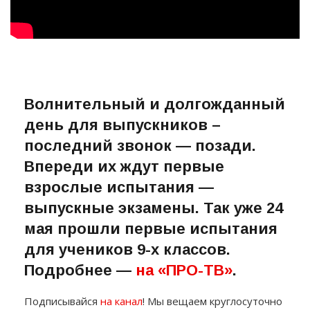
Волнительный и долгожданный
день для выпускников –
последний звонок — позади.
Впереди их ждут первые
взрослые испытания —
выпускные экзамены. Так уже 24
мая прошли первые испытания
для учеников 9-х классов.
Подробнее —
на «ПРО-ТВ»
.