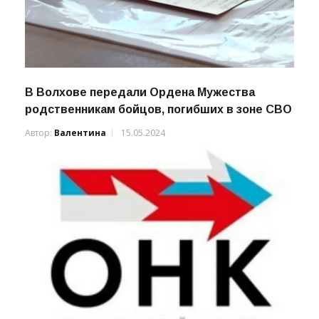
В Волхове передали Ордена Мужества
родственникам бойцов, погибших в зоне СВО
Автор:
Валентина
15.05.2024