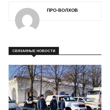
ПРО-ВОЛХОВ
СВЯЗАННЫЕ НОВОСТИ