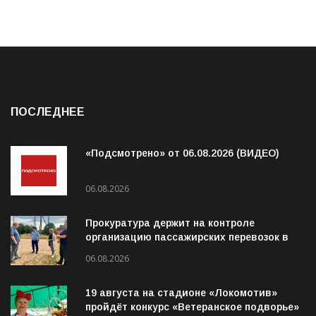
ПОСЛЕДНЕЕ
«Подсмотрено» от 06.08.2026 (ВИДЕО)
06.08.2026
Прокуратура держит на контроле
организацию пассажирских перевозок в
Волховском районе
06.08.2026