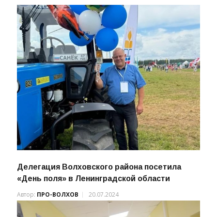
Делегация Волховского района посетила
«День поля» в Ленинградской области
Автор:
ПРО-ВОЛХОВ
20.07.2024