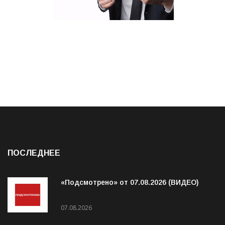
ПОСЛЕДНЕЕ
«Подсмотрено» от 07.08.2026 (ВИДЕО)
07.08.2026