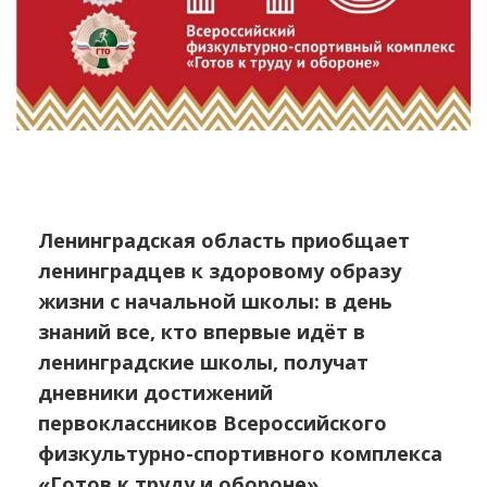
Ленинградская область приобщает
ленинградцев к здоровому образу
жизни с начальной школы: в день
знаний все, кто впервые идёт в
ленинградские школы, получат
дневники достижений
первоклассников Всероссийского
физкультурно-спортивного комплекса
«Готов к труду и обороне».