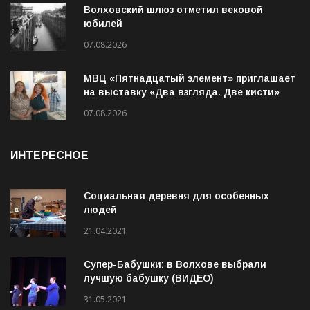
Волховский шлюз отметил вековой
юбилей
07.08.2026
МВЦ «Пятнадцатый элемент» приглашает
на выставку «Два взгляда. Две кисти»
07.08.2026
ИНТЕРЕСНОЕ
Социальная деревня для особенных
людей
21.04.2021
Супер-Бабушки: в Волхове выбрали
лучшую бабушку (ВИДЕО)
31.05.2021