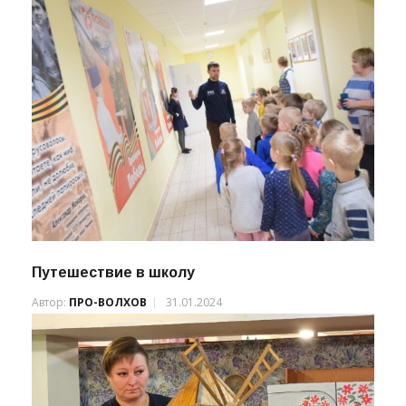
Путешествие в школу
Автор:
ПРО-ВОЛХОВ
31.01.2024