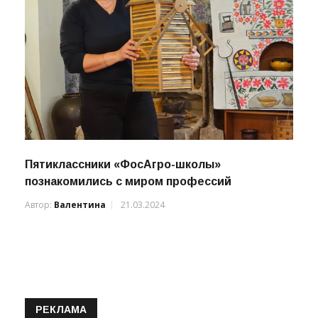
Пятиклассники «ФосАгро-школы»
познакомились с миром профессий
Автор:
Валентина
21.03.2024
РЕКЛАМА