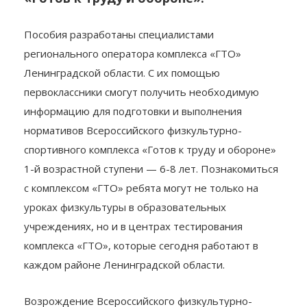
Пособия разработаны специалистами
регионального оператора комплекса «ГТО»
Ленинградской области. С их помощью
первоклассники смогут получить необходимую
информацию для подготовки и выполнения
нормативов Всероссийского физкультурно-
спортивного комплекса «Готов к труду и обороне»
1-й возрастной ступени — 6-8 лет. Познакомиться
с комплексом «ГТО» ребята могут не только на
уроках физкультуры в образовательных
учреждениях, но и в центрах тестирования
комплекса «ГТО», которые сегодня работают в
каждом районе Ленинградской области.
Возрождение Всероссийского физкультурно-