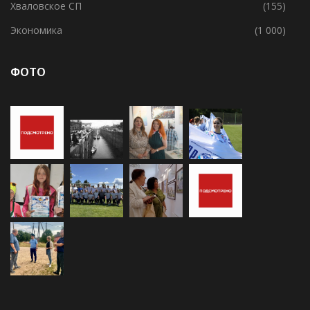
Хваловское СП
(155)
Экономика
(1 000)
ФОТО