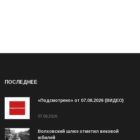
ПОСЛЕДНЕЕ
«Подсмотрено» от 07.08.2026 (ВИДЕО)
07.08.2026
Волховский шлюз отметил вековой
юбилей