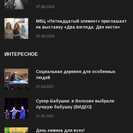
07.08.2026
МВЦ «Пятнадцатый элемент» приглашает
на выставку «Два взгляда. Две кисти»
07.08.2026
ИНТЕРЕСНОЕ
Социальная деревня для особенных
людей
21.04.2021
Супер-Бабушки: в Волхове выбрали
лучшую бабушку (ВИДЕО)
31.05.2021
День химика для всех!