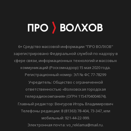
6+ Средство массовой информации "ПРО ВОЛХОВ"
зарегистрировано Федеральной службой по надзору в
сфере связи, информационных технологий и массовых
коммуникаций (Роскомнадзор) 15 мая 2020 года.
Регистрационный номер: ЭЛ № ФС 77-78299
Учредитель: Общество с ограниченной
ответственностью «Волховская городская
телерадиокомпания» (ОГРН 1154704004674).
Главный редактор: Венгуров Игорь Владимирович
Телефоны редакции: 8 (81363) 78-404, 73-347, или
мобильный: 921-44-22-999.
Электронная почта: vo_reklama@mail.ru.