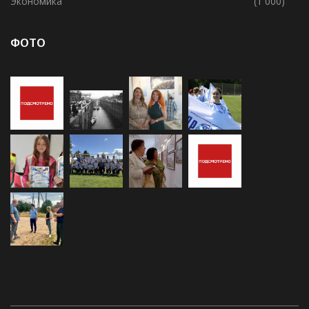
Экономика
(1 000)
ФОТО