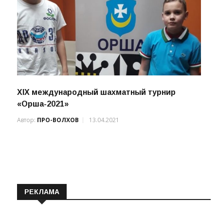
XIX международный шахматный турнир
«Орша-2021»
Автор:
ПРО-ВОЛХОВ
13.04.2021
РЕКЛАМА