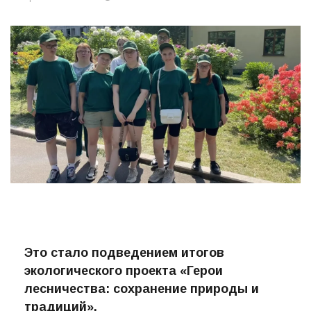
Это стало подведением итогов
экологического проекта «Герои
лесничества: сохранение природы и
традиций».