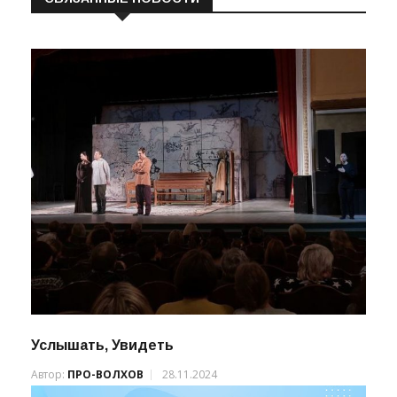
Услышать, Увидеть
Автор:
ПРО-ВОЛХОВ
28.11.2024