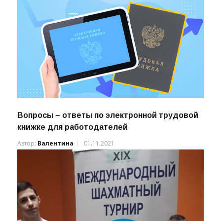
Вопросы – ответы по электронной трудовой
книжке для работодателей
Автор:
Валентина
01.11.2021