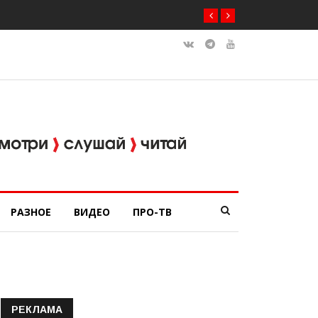
РАЗНОЕ
ВИДЕО
ПРО-ТВ
РЕКЛАМА