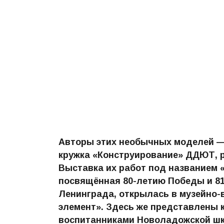
Авторы этих необычных моделей — 
кружка «Конструирование» ДДЮТ, р
Выставка их работ под названием 
посвящённая 80-летию Победы и 8
Ленинграда, открылась в музейно
элемент». Здесь же представлены 
воспитанниками Новоладожской шк