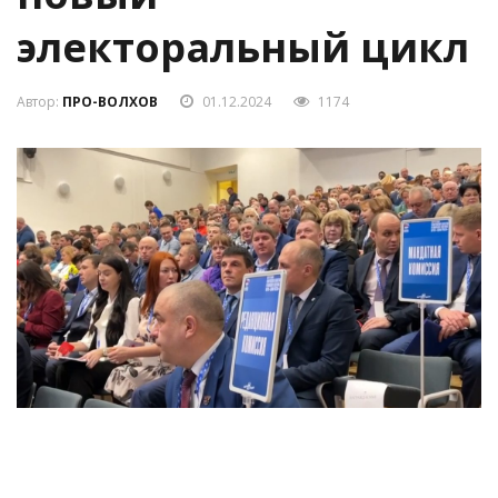
электоральный цикл
Автор:
ПРО-ВОЛХОВ
01.12.2024
1174