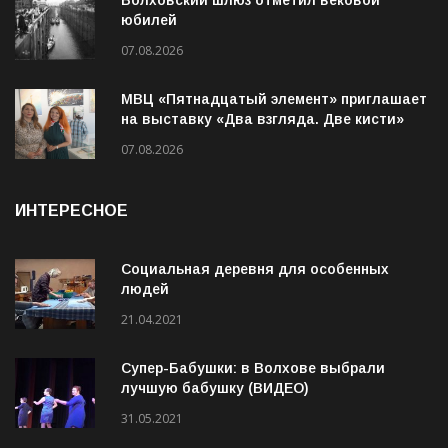
юбилей
07.08.2026
МВЦ «Пятнадцатый элемент» приглашает
на выставку «Два взгляда. Две кисти»
07.08.2026
ИНТЕРЕСНОЕ
Социальная деревня для особенных
людей
21.04.2021
Супер-Бабушки: в Волхове выбрали
лучшую бабушку (ВИДЕО)
31.05.2021