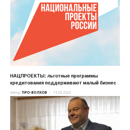
НАЦПРОЕКТЫ: льготные программы
кредитования поддерживают малый бизнес
Автор:
ПРО-ВОЛХОВ
13.03.2023