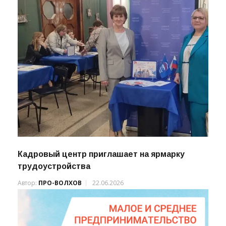
Кадровый центр приглашает на ярмарку
трудоустройства
Автор:
ПРО-ВОЛХОВ
22.06.2026