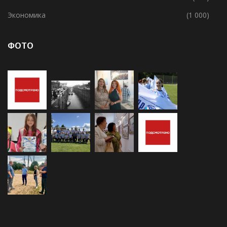
Экономика
(1 000)
ФОТО