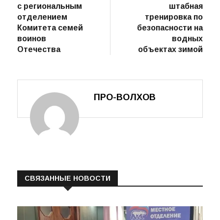
с региональным
штабная
отделением
тренировка по
Комитета семей
безопасности на
воинов
водных
Отечества
объектах зимой
ПРО-ВОЛХОВ
СВЯЗАННЫЕ НОВОСТИ