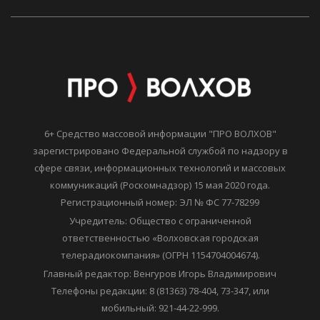
6+ Средство массовой информации "ПРО ВОЛХОВ"
зарегистрировано Федеральной службой по надзору в
сфере связи, информационных технологий и массовых
коммуникаций (Роскомнадзор) 15 мая 2020 года.
Регистрационный номер: ЭЛ № ФС 77-78299
Учредитель: Общество с ограниченной
ответственностью «Волховская городская
телерадиокомпания» (ОГРН 1154704004674).
Главный редактор: Венгуров Игорь Владимирович
Телефоны редакции: 8 (81363) 78-404, 73-347, или
мобильный: 921-44-22-999.