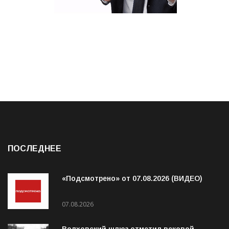
ПОСЛЕДНЕЕ
«Подсмотрено» от 07.08.2026 (ВИДЕО)
07.08.2026
Волховский шлюз отметил вековой