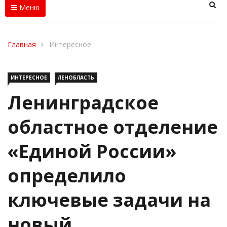
Меню
Главная
Интересное
ИНТЕРЕСНОЕ
ЛЕНОБЛАСТЬ
Ленинградское
областное отделение
«Единой России»
определило
ключевые задачи на
новый