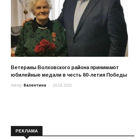
Ветераны Волховского района принимают
юбилейные медали в честь 80-летия Победы
Автор:
Валентина
26.03.2025
РЕКЛАМА