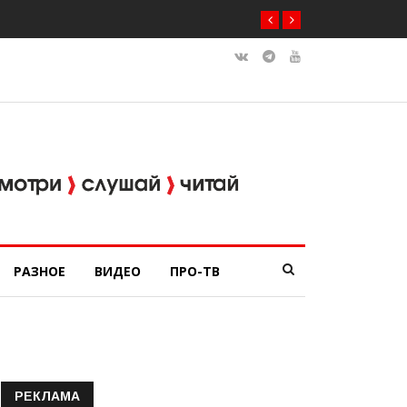
РАЗНОЕ
ВИДЕО
ПРО-ТВ
РЕКЛАМА