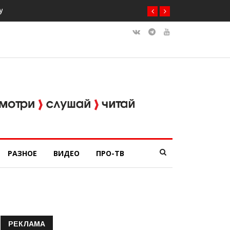
РАЗНОЕ
ВИДЕО
ПРО-ТВ
РЕКЛАМА