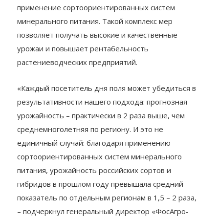
применение сортоориентированных систем
минерального питания. Такой комплекс мер
позволяет получать высокие и качественные
урожаи и повышает рентабельность
растениеводческих предприятий.
«Каждый посетитель дня поля может убедиться в
результативности нашего подхода: прогнозная
урожайность – практически в 2 раза выше, чем
среднемноголетняя по региону. И это не
единичный случай: благодаря применению
сортоориентированных систем минерального
питания, урожайность российских сортов и
гибридов в прошлом году превышала средний
показатель по отдельным регионам в 1,5 – 2 раза,
– подчеркнул генеральный директор «ФосАгро-