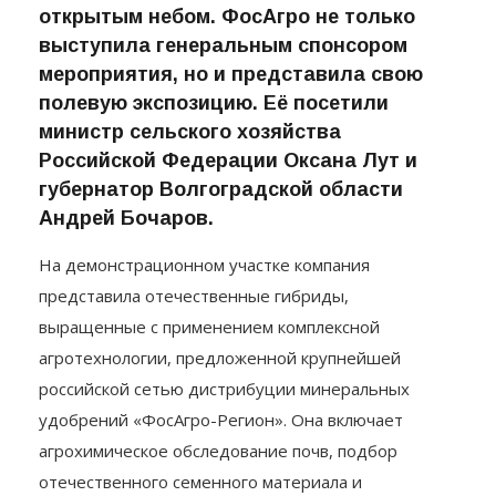
открытым небом. ФосАгро не только
выступила генеральным спонсором
мероприятия, но и представила свою
полевую экспозицию. Её посетили
министр сельского хозяйства
Российской Федерации Оксана Лут и
губернатор Волгоградской области
Андрей Бочаров.
На демонстрационном участке компания
представила отечественные гибриды,
выращенные с применением комплексной
агротехнологии, предложенной крупнейшей
российской сетью дистрибуции минеральных
удобрений «ФосАгро-Регион». Она включает
агрохимическое обследование почв, подбор
отечественного семенного материала и