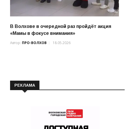
В Волхове в очередной раз пройдёт акция
«Мамы в фокусе внимания»
Автор:
ПРО-ВОЛХОВ
18.05.2026
РЕКЛАМА