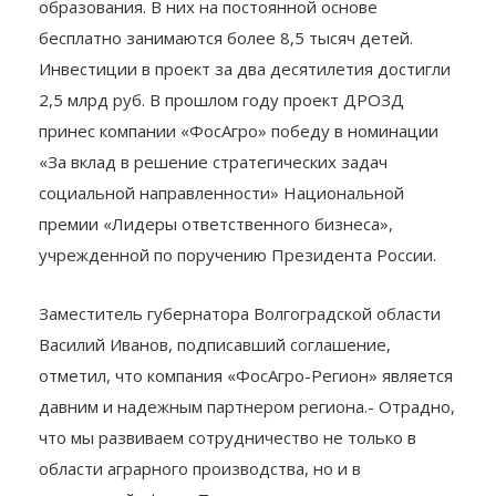
образования. В них на постоянной основе
бесплатно занимаются более 8,5 тысяч детей.
Инвестиции в проект за два десятилетия достигли
2,5 млрд руб. В прошлом году проект ДРОЗД
принес компании «ФосАгро» победу в номинации
«За вклад в решение стратегических задач
социальной направленности» Национальной
премии «Лидеры ответственного бизнеса»,
учрежденной по поручению Президента России.
Заместитель губернатора Волгоградской области
Василий Иванов, подписавший соглашение,
отметил, что компания «ФосАгро-Регион» является
давним и надежным партнером региона.- Отрадно,
что мы развиваем сотрудничество не только в
области аграрного производства, но и в