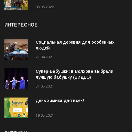
08.08.2026
ИНТЕРЕСНОЕ
Социальная деревня для особенных
людей
21.04.2021
Супер-Бабушки: в Волхове выбрали
лучшую бабушку (ВИДЕО)
31.05.2021
День химика для всех!
19.05.2021