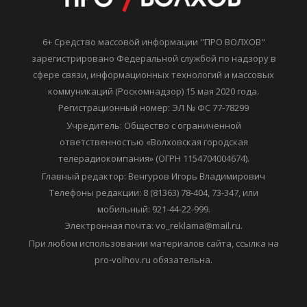
6+ Средство массовой информации "ПРО ВОЛХОВ"
зарегистрировано Федеральной службой по надзору в
сфере связи, информационных технологий и массовых
коммуникаций (Роскомнадзор) 15 мая 2020 года.
Регистрационный номер: ЭЛ № ФС 77-78299
Учредитель: Общество с ограниченной
ответственностью «Волховская городская
телерадиокомпания» (ОГРН 1154704004674).
Главный редактор: Венгуров Игорь Владимирович
Телефоны редакции: 8 (81363) 78-404, 73-347, или
мобильный: 921-44-22-999.
Электронная почта: vo_reklama@mail.ru.
При любом использовании материалов сайта, ссылка на
pro-volhov.ru обязательна.