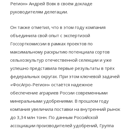
Регион» Андрей Вовк в своём докладе
руководителям делегации.
Он также отметил, что в этом году компания
объединила свой опыт с экспертизой
Госсорткомиссии в рамках проектов по
максимальному раскрытию потенциала сортов
сельхозкультур отечественной селекции и уже
успешно представила первые результаты в трёх
федеральных округах. При этом ключевой задачей
«ФосАгро-Регион» остаётся надежное
обеспечение аграриев России современными
минеральными удобрениями. В прошлом году
компания увеличила поставки на внутренний рынок
до 3,34 млн тонн. По данным Российской
ассоциации производителей удобрений, Группа