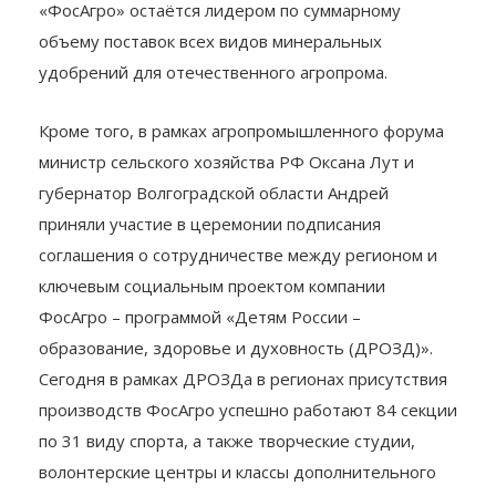
«ФосАгро» остаётся лидером по суммарному
объему поставок всех видов минеральных
удобрений для отечественного агропрома.
Кроме того, в рамках агропромышленного форума
министр сельского хозяйства РФ Оксана Лут и
губернатор Волгоградской области Андрей
приняли участие в церемонии подписания
соглашения о сотрудничестве между регионом и
ключевым социальным проектом компании
ФосАгро – программой «Детям России –
образование, здоровье и духовность (ДРОЗД)».
Сегодня в рамках ДРОЗДа в регионах присутствия
производств ФосАгро успешно работают 84 секции
по 31 виду спорта, а также творческие студии,
волонтерские центры и классы дополнительного