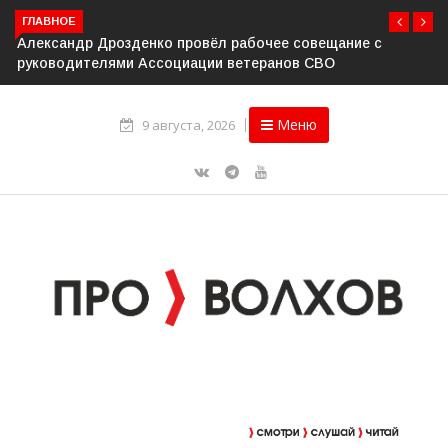
ГЛАВНОЕ
Александр Дрозденко провёл рабочее совещание с
руководителями Ассоциации ветеранов СВО
Меню
9 августа, 2026