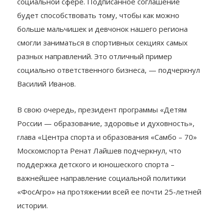
социальной сфере. Подписанное соглашение
будет способствовать тому, чтобы как можно
больше мальчишек и девчонок нашего региона
смогли заниматься в спортивных секциях самых
разных направлений. Это отличный пример
социально ответственного бизнеса, — подчеркнул
Василий Иванов.
В свою очередь, президент программы «Детям
России — образование, здоровье и духовность»,
глава «Центра спорта и образования «Самбо – 70»
Москомспорта Ренат Лайшев подчеркнул, что
поддержка детского и юношеского спорта –
важнейшее направление социальной политики
«ФосАгро» на протяжении всей ее почти 25-летней
истории.