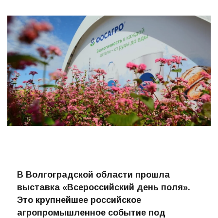
В Волгоградской области прошла
выставка «Всероссийский день поля».
Это крупнейшее российское
агропромышленное событие под