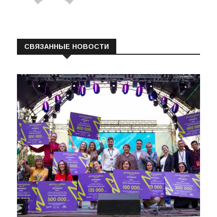
СВЯЗАННЫЕ НОВОСТИ