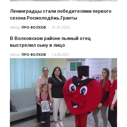
Ленинградцы стали победителями первого
сезона Росмолодёжь.Гранты
Автор:
ПРО-ВОЛХОВ
01.07.2024
В Волховском районе пьяный отец
выстрелил сыну в лицо
Автор:
ПРО-ВОЛХОВ
14.08.2021