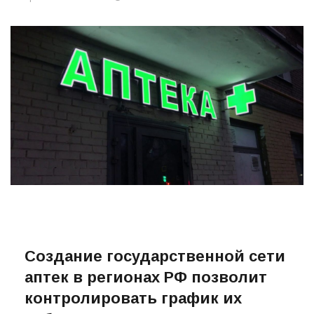
Автор:
ПРО-ВОЛХОВ
10.01.2022
1907
Создание государственной сети
аптек в регионах РФ позволит