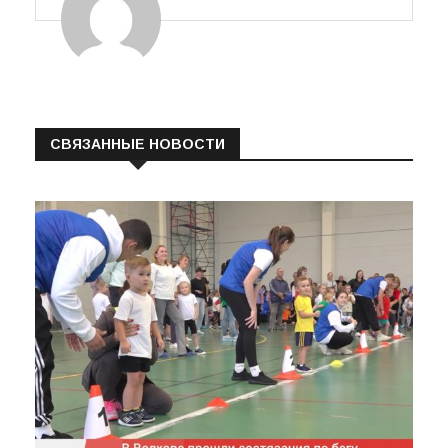
ПРО-ВОЛХОВ
СВЯЗАННЫЕ НОВОСТИ