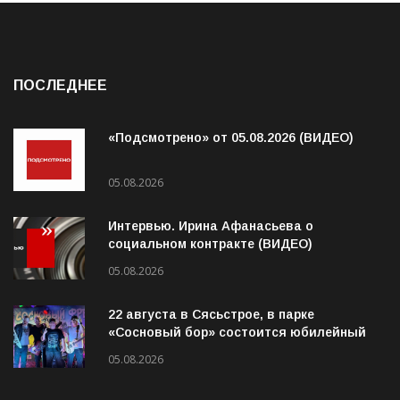
ПОСЛЕДНЕЕ
«Подсмотрено» от 05.08.2026 (ВИДЕО)
05.08.2026
Интервью. Ирина Афанасьева о
социальном контракте (ВИДЕО)
05.08.2026
22 августа в Сясьстрое, в парке
«Сосновый бор» состоится юбилейный
10-й рок-фестиваль «Сосновый Фреш»
05.08.2026