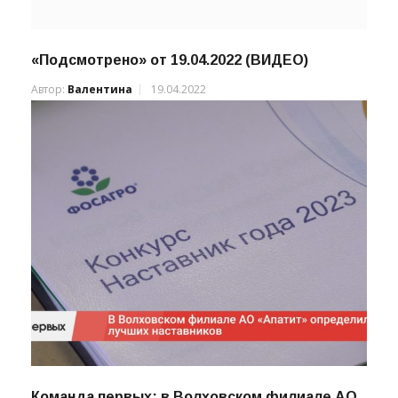
«Подсмотрено» от 19.04.2022 (ВИДЕО)
Автор:
Валентина
19.04.2022