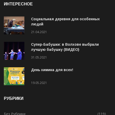
ИНТЕРЕСНОЕ
Социальная деревня для особенных
людей
21.04.2021
Супер-Бабушки: в Волхове выбрали
лучшую бабушку (ВИДЕО)
31.05.2021
День химика для всех!
19.05.2021
РУБРИКИ