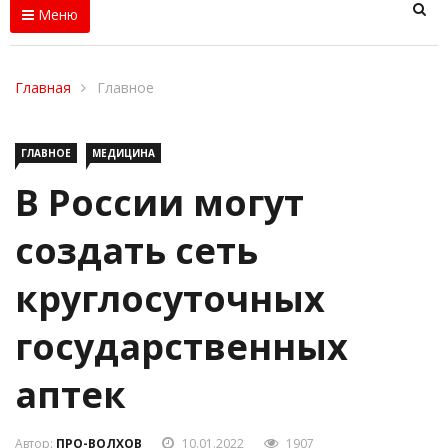
Меню
Главная
Главное
ГЛАВНОЕ
МЕДИЦИНА
В России могут
создать сеть
круглосуточных
государственных
аптек