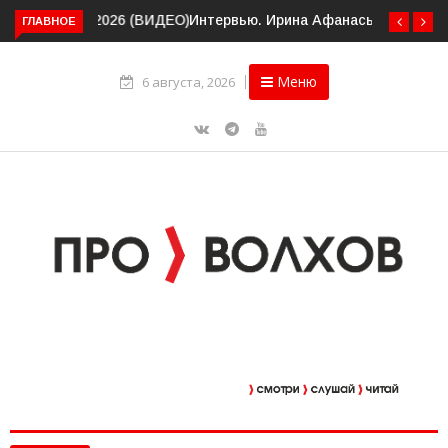
ГЛАВНОЕ
Интервью. Ирина Афанасьева о социальном контракте
(ВИДЕО)
Меню
6 августа, 2026