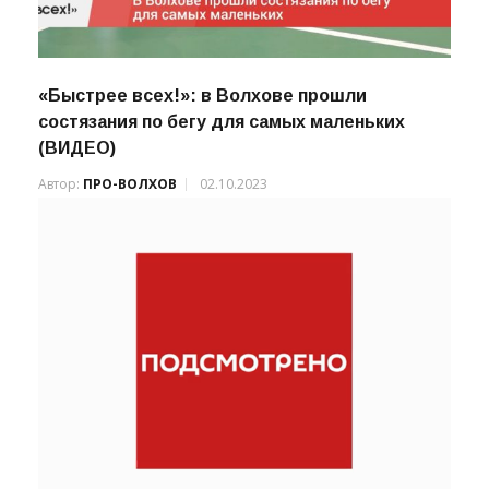
«Быстрее всех!»: в Волхове прошли
состязания по бегу для самых маленьких
(ВИДЕО)
Автор:
ПРО-ВОЛХОВ
02.10.2023