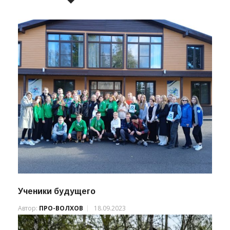
СВЯЗАННЫЕ НОВОСТИ
Ученики будущего