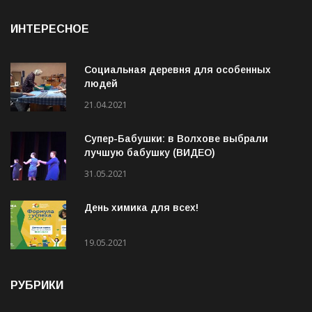
06.08.2026
ИНТЕРЕСНОЕ
Социальная деревня для особенных
людей
21.04.2021
Супер-Бабушки: в Волхове выбрали
лучшую бабушку (ВИДЕО)
31.05.2021
День химика для всех!
19.05.2021