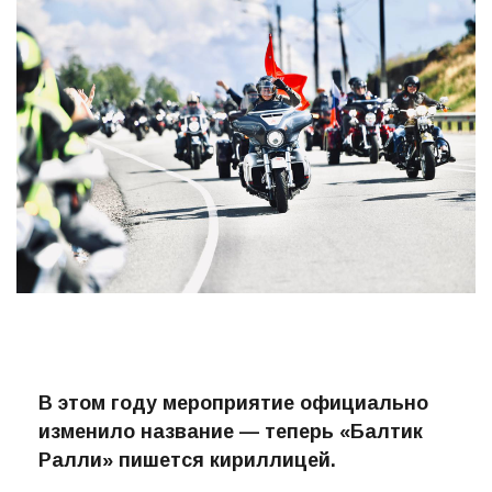
В этом году мероприятие официально
изменило название — теперь «Балтик