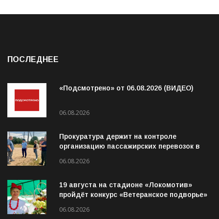
ПОСЛЕДНЕЕ
«Подсмотрено» от 06.08.2026 (ВИДЕО)
06.08.2026
Прокуратура держит на контроле
организацию пассажирских перевозок в
Волховском районе
06.08.2026
19 августа на стадионе «Локомотив»
пройдёт конкурс «Ветеранское подворье»