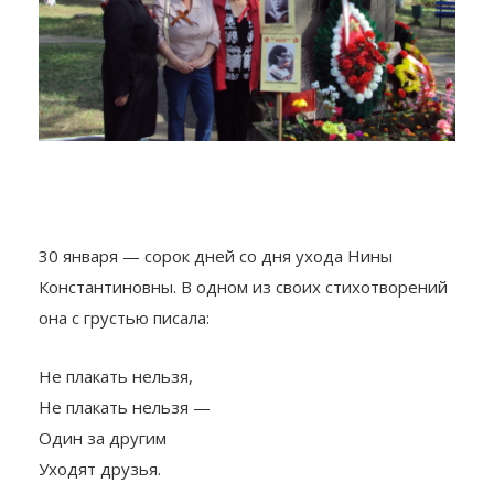
30 января — сорок дней со дня ухода Нины
Константиновны. В одном из своих стихотворений
она с грустью писала:
Не плакать нельзя,
Не плакать нельзя —
Один за другим
Уходят друзья.