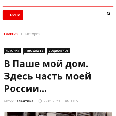
Меню
Главная
История
ИСТОРИЯ
ЛЕНОБЛАСТЬ
СОЦИАЛЬНОЕ
В Паше мой дом.
Здесь часть моей
России…
Автор:
Валентина
29.01.2023
1415