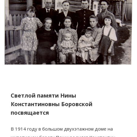
Светлой памяти Нины
Константиновны Боровской
посвящается
В 1914 году в большом двухэтажном доме на