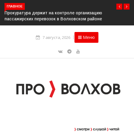
ГЛАВНОЕ
Прокуратура держит на контроле организацию
пассажирских перевозок в Волховском районе
Меню
7 августа, 2026