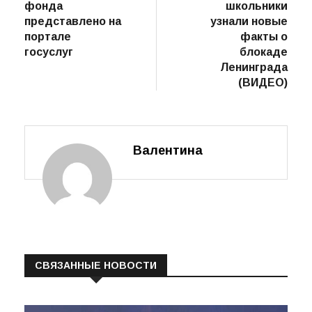
фонда
школьники
представлено на
узнали новые
портале
факты о
госуслуг
блокаде
Ленинграда
(ВИДЕО)
Валентина
СВЯЗАННЫЕ НОВОСТИ