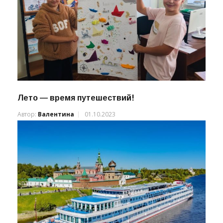
Лето — время путешествий!
Автор:
Валентина
01.10.2023