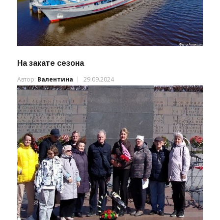
На закате сезона
Автор:
Валентина
29.09.2024