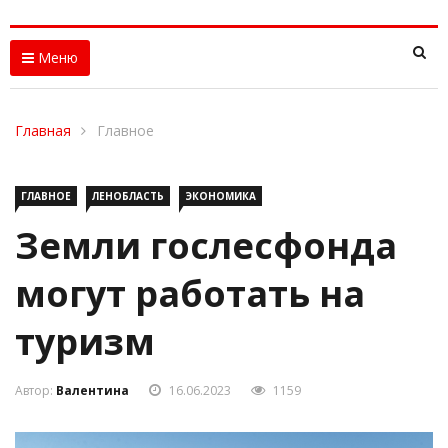
Меню
Главная
Главное
ГЛАВНОЕ
ЛЕНОБЛАСТЬ
ЭКОНОМИКА
Земли гослесфонда
могут работать на
туризм
Автор:
Валентина
16.06.2023
1159