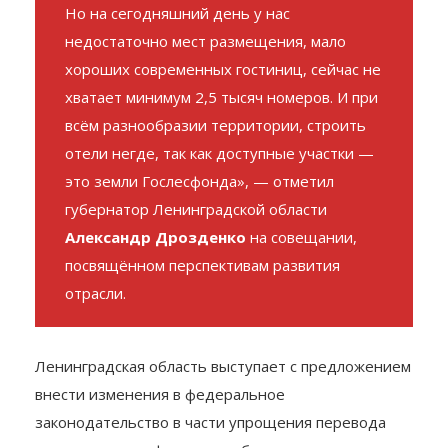
Но на сегодняшний день у нас
недостаточно мест размещения, мало
хороших современных гостиниц, сейчас не
хватает минимум 2,5 тысяч номеров. И при
всём разнообразии территории, строить
отели негде, так как доступные участки —
это земли Гослесфонда», — отметил
губернатор Ленинградской области
Александр Дрозденко
на совещании,
посвящённом перспективам развития
отрасли.
Ленинградская область выступает с предложением
внести изменения в федеральное
законодательство в части упрощения перевода