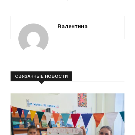
Валентина
СВЯЗАННЫЕ НОВОСТИ