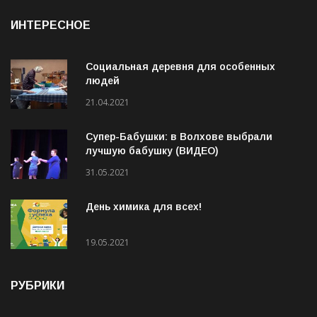
ИНТЕРЕСНОЕ
Социальная деревня для особенных
людей
21.04.2021
Супер-Бабушки: в Волхове выбрали
лучшую бабушку (ВИДЕО)
31.05.2021
День химика для всех!
19.05.2021
РУБРИКИ