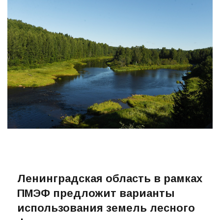
Ленинградская область в рамках
ПМЭФ предложит варианты
использования земель лесного