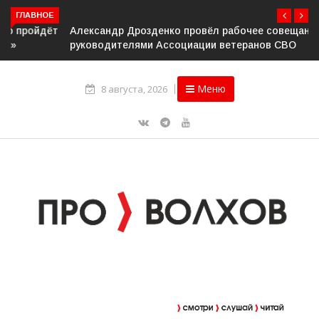
ГЛАВНОЕ
Александр Дрозденко провёл рабочее совещание с
руководителями Ассоциации ветеранов СВО
Меню
8 августа, 2026