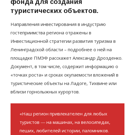
фонда для создания
туристических объектов.
Направления инвестирования в индустрию
гостеприимства региона отражены в
Инвестиционной стратегии развития туризма в
Ленинградской области – подробнее о ней на
площадке ПМЭФ расскажет Александр Дрозденко.
Документ, в том числе, содержит информацию о
«точках роста» и сроках окупаемости вложений в
туристические объекты на Ладоге, Тихвине или
вблизи горнолыжных курортов.
«Наш регион привлекателен для любых
туристов ― на машинах, на велосипедах,
пеших, любителей истории, паломников.