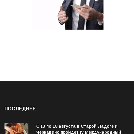
ПОСЛЕДНЕЕ
С 13 по 18 августа в Старой Ладоге и
Чернавино пройдёт IV Международный