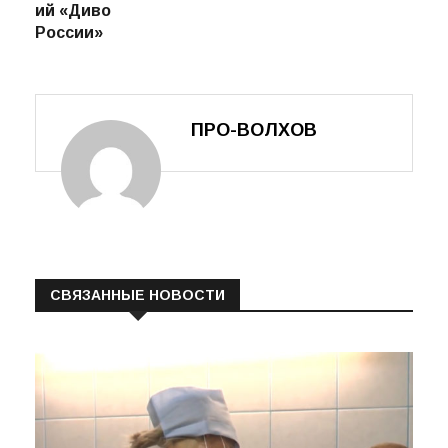
ий «Диво
России»
ПРО-ВОЛХОВ
СВЯЗАННЫЕ НОВОСТИ