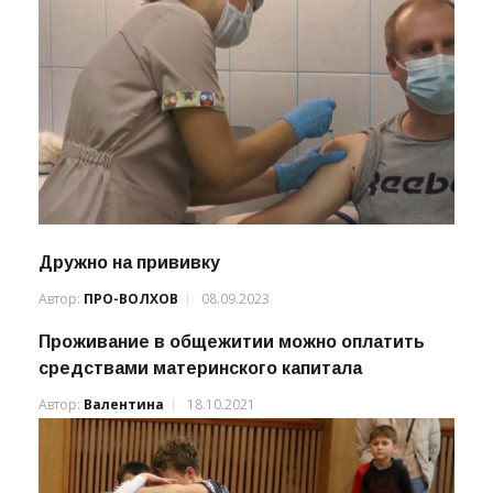
Дружно на прививку
Автор:
ПРО-ВОЛХОВ
08.09.2023
Проживание в общежитии можно оплатить
средствами материнского капитала
Автор:
Валентина
18.10.2021