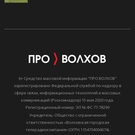
6+ Средство массовой информации "ПРО ВОЛХОВ"
зарегистрировано Федеральной службой по надзору в
сфере связи, информационных технологий и массовых
коммуникаций (Роскомнадзор) 15 мая 2020 года.
Регистрационный номер: ЭЛ № ФС 77-78299
Учредитель: Общество с ограниченной
ответственностью «Волховская городская
телерадиокомпания» (ОГРН 1154704004674).