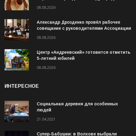
фестиваль «ОГОНЬ И ВОДА»
08.08.2026
Александр Дрозденко провёл рабочее
совещание с руководителями Ассоциации
ветеранов СВО
08.08.2026
Центр «Андреевский» готовится отметить
5-летний юбилей
08.08.2026
ИНТЕРЕСНОЕ
Социальная деревня для особенных
людей
21.04.2021
Супер-Бабушки: в Волхове выбрали