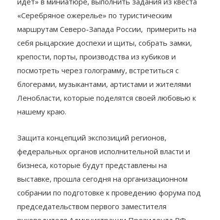
идет» в миниатюре, выполнить задания из квеста
«Серебряное ожерелье» по туристическим
маршрутам Северо-Запада России, примерить на
себя рыцарские доспехи и щиты, собрать замки,
крепости, порты, производства из кубиков и
посмотреть через голограмму, встретиться с
блогерами, музыкантами, артистами и жителями
Ленобласти, которые поделятся своей любовью к
нашему краю.
Защита концепций экспозиций регионов,
федеральных органов исполнительной власти и
бизнеса, которые будут представлены на
выставке, прошла сегодня на организационном
собрании по подготовке к проведению форума под
председательством первого заместителя