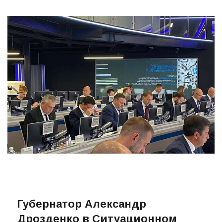
Губернатор Александр
Дрозденко в Ситуационном