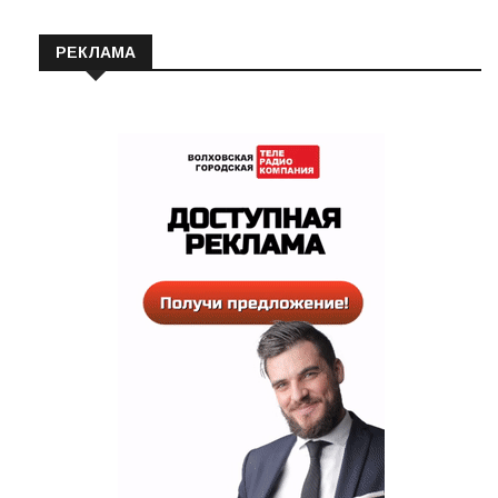
РЕКЛАМА