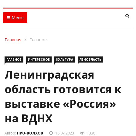
Меню
Главная
Главное
ГЛАВНОЕ
ИНТЕРЕСНОЕ
КУЛЬТУРА
ЛЕНОБЛАСТЬ
Ленинградская
область готовится к
выставке «Россия»
на ВДНХ
Автор:
ПРО-ВОЛХОВ
18.07.2023
1338