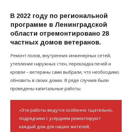
В 2022 году по региональной
программе в Ленинградской
области отремонтировано 28
частных домов ветеранов.
Ремонт полов, внутренних инженерных сетей,
утепление наружных стен, перекладка печей и
кровли – ветераны сами выбрали, что необходимо
обновить в своих домах. В ряде случаев были
проведены капитальные работы.
«Эти работы ведутся особенно тщательно,
подрядчики с усердием ремонтируют