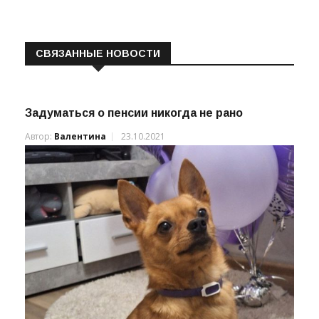
СВЯЗАННЫЕ НОВОСТИ
Задуматься о пенсии никогда не рано
Автор:
Валентина
23.10.2021