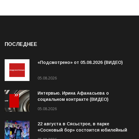
ПОСЛЕДНЕЕ
«Подсмотрено» от 05.08.2026 (ВИДЕО)
05.08.2026
Интервью. Ирина Афанасьева о
социальном контракте (ВИДЕО)
05.08.2026
22 августа в Сясьстрое, в парке