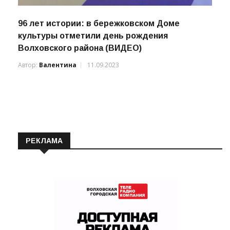
96 лет истории: в бережковском Доме
культуры отметили день рождения
Волховского района (ВИДЕО)
Автор:
Валентина
11.09.2023
РЕКЛАМА