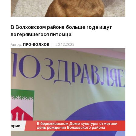
В Волховском районе больше года ищут
потерявшегося питомца
Автор:
ПРО-ВОЛХОВ
20.12.2025