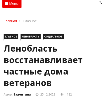
Меню
Главная
Главное
ГЛАВНОЕ
ЛЕНОБЛАСТЬ
СОЦИАЛЬНОЕ
Ленобласть
восстанавливает
частные дома
ветеранов
Автор:
Валентина
25.12.2022
1182