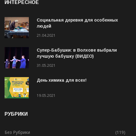
ИНТЕРЕСНОЕ
Социальная деревня для особенных
людей
21.04.2021
Супер-Бабушки: в Волхове выбрали
лучшую бабушку (ВИДЕО)
31.05.2021
День химика для всех!
19.05.2021
РУБРИКИ