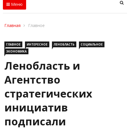
Меню
Главная
Главное
ГЛАВНОЕ
ИНТЕРЕСНОЕ
ЛЕНОБЛАСТЬ
СОЦИАЛЬНОЕ
ЭКОНОМИКА
Ленобласть и
Агентство
стратегических
инициатив