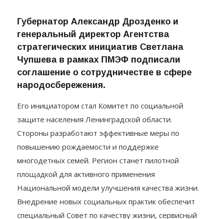
Губернатор Александр Дрозденко и
генеральный директор Агентства
стратегических инициатив Светлана
Чупшева в рамках ПМЭФ подписали
соглашение о сотрудничестве в сфере
народосбережения.
Его инициатором стал Комитет по социальной
защите населения Ленинградской области.
Стороны разработают эффективные меры по
повышению рождаемости и поддержке
многодетных семей. Регион станет пилотной
площадкой для активного применения
Национальной модели улучшения качества жизни.