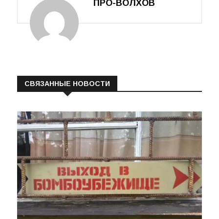
ПРО-ВОЛХОВ
СВЯЗАННЫЕ НОВОСТИ