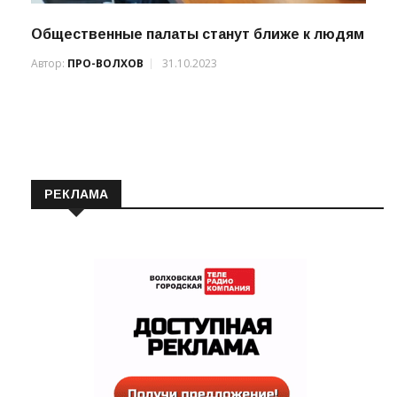
Общественные палаты станут ближе к людям
Автор:
ПРО-ВОЛХОВ
31.10.2023
РЕКЛАМА