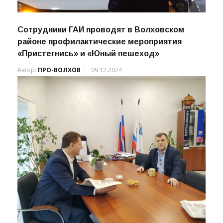
Сотрудники ГАИ проводят в Волховском
районе профилактические мероприятия
«Пристегнись» и «Юный пешеход»
Автор:
ПРО-ВОЛХОВ
09.12.2024