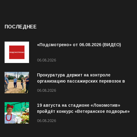
ПОСЛЕДНЕЕ
«Подсмотрено» от 06.08.2026 (ВИДЕО)
06.08.2026
Прокуратура держит на контроле
организацию пассажирских перевозок в
Волховском районе
06.08.2026
19 августа на стадионе «Локомотив»
пройдёт конкурс «Ветеранское подворье»
06.08.2026