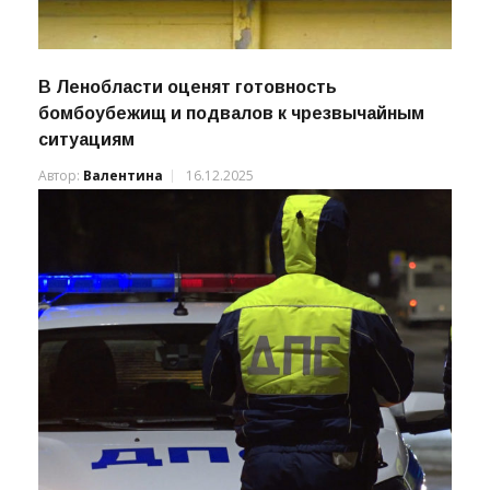
В Ленобласти оценят готовность
бомбоубежищ и подвалов к чрезвычайным
ситуациям
Автор:
Валентина
16.12.2025