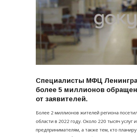
Специалисты МФЦ Ленинград
более 5 миллионов обращен
от заявителей.
Более 2 миллионов жителей региона посет
области в 2022 году. Около 220 тысяч услуг
предпринимателям, а также тем, кто планиру