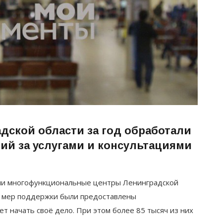
ской области за год обработали
ий за услугами и консультациями
или многофункциональные центры Ленинградской
 и мер поддержки были предоставлены
ет начать своё дело. При этом более 85 тысяч из них