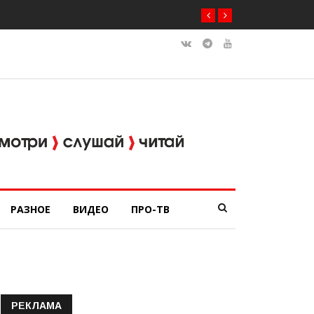
РАЗНОЕ
ВИДЕО
ПРО-ТВ
РЕКЛАМА