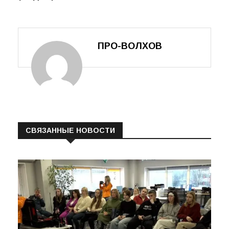
(ВИДЕО)
ПРО-ВОЛХОВ
СВЯЗАННЫЕ НОВОСТИ