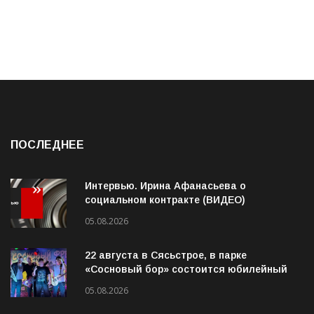
ПОСЛЕДНЕЕ
Интервью. Ирина Афанасьева о
социальном контракте (ВИДЕО)
05.08.2026
22 августа в Сясьстрое, в парке
«Сосновый бор» состоится юбилейный
10-й рок-фестиваль «Сосновый Фреш»
05.08.2026