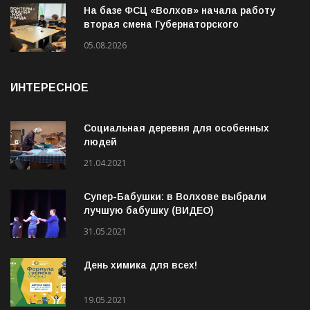
На базе ФСЦ «Волхов» начала работу
вторая смена Губернаторского
молодёжного трудового отряда
05.08.2026
ИНТЕРЕСНОЕ
Социальная деревня для особенных
людей
21.04.2021
Супер-Бабушки: в Волхове выбрали
лучшую бабушку (ВИДЕО)
31.05.2021
День химика для всех!