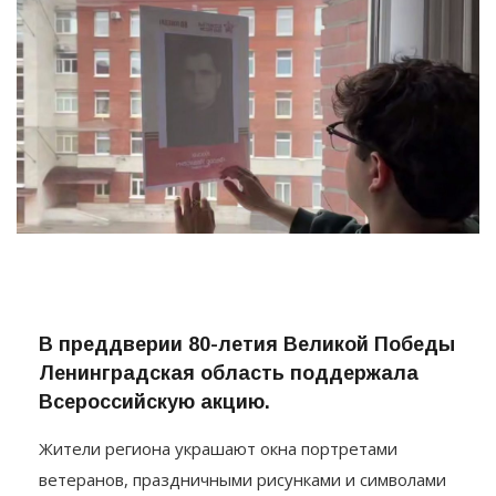
В преддверии 80-летия Великой Победы
Ленинградская область поддержала
Всероссийскую акцию.
Жители региона украшают окна портретами