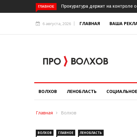
19 августа на стадионе «Локомоти
ГЛАВНОЕ
ГЛАВНАЯ
ВАША РЕКЛ
6 августа, 2026
ВОЛХОВ
ЛЕНОБЛАСТЬ
СОЦИАЛЬНО
Главная
Волхов
ВОЛХОВ
ГЛАВНОЕ
ЛЕНОБЛАСТЬ