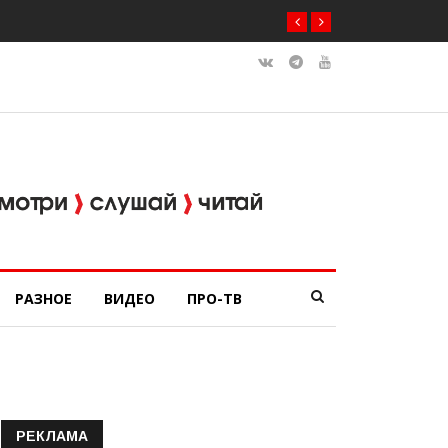
РАЗНОЕ
ВИДЕО
ПРО-ТВ
РЕКЛАМА