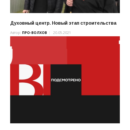
Духовный центр. Новый этап строительства
Автор:
ПРО-ВОЛХОВ
20.05.2021