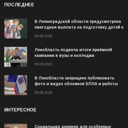
ПОСЛЕДНЕЕ
В Ленинградской области предусмотрена
ежегодная выплата на подготовку детей к
учебному году
09.08.2026
Ленобласть подвела итоги приёмной
кампании в вузы и колледжи
09.08.2026
В Ленобласти запрещено публиковать
фото и видео обломков БПЛА и работы
ПВО
09.08.2026
ИНТЕРЕСНОЕ
Социальная деревня для особенных