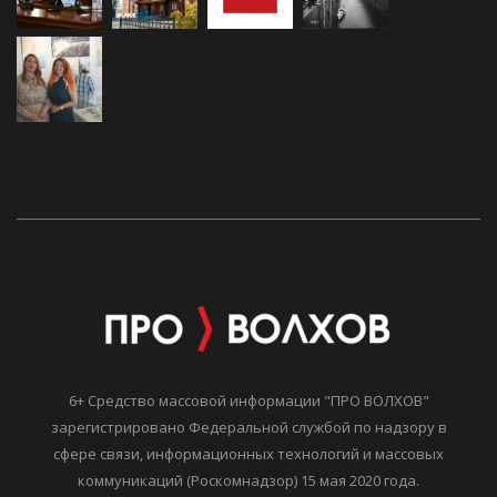
6+ Средство массовой информации "ПРО ВОЛХОВ"
зарегистрировано Федеральной службой по надзору в
сфере связи, информационных технологий и массовых
коммуникаций (Роскомнадзор) 15 мая 2020 года.