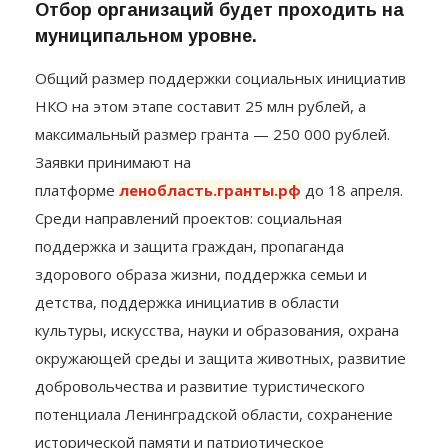
Отбор организаций будет проходить на
муниципальном уровне.
Общий размер поддержки социальных инициатив
НКО на этом этапе составит 25 млн рублей, а
максимальный размер гранта — 250 000 рублей.
Заявки принимают на
платформе
ленобласть.гранты.рф
до 18 апреля.
Среди направлений проектов: социальная
поддержка и защита граждан, пропаганда
здорового образа жизни, поддержка семьи и
детства, поддержка инициатив в области
культуры, искусства, науки и образования, охрана
окружающей среды и защита животных, развитие
добровольчества и развитие туристического
потенциала Ленинградской области, сохранение
исторической памяти и патриотическое