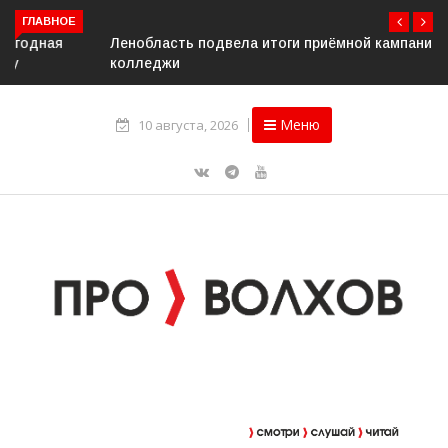
ГЛАВНОЕ
Ленобласть подвела итоги приёмной кампании в вузы и
колледжи
Меню
10 августа, 2026