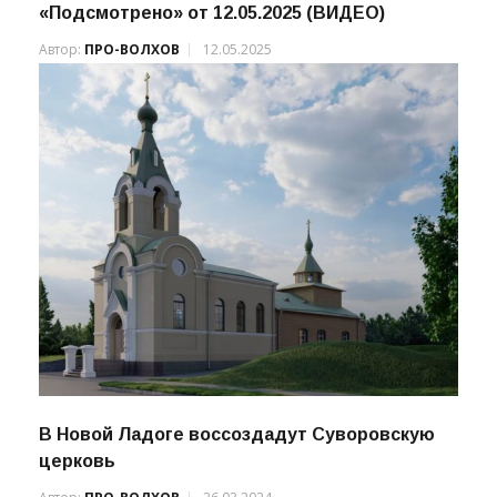
«Подсмотрено» от 12.05.2025 (ВИДЕО)
Автор:
ПРО-ВОЛХОВ
12.05.2025
В Новой Ладоге воссоздадут Суворовскую
церковь