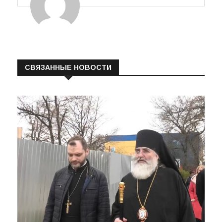
СВЯЗАННЫЕ НОВОСТИ