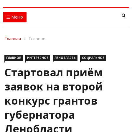
Меню
Главная
Главное
ГЛАВНОЕ
ИНТЕРЕСНОЕ
ЛЕНОБЛАСТЬ
СОЦИАЛЬНОЕ
Стартовал приём
заявок на второй
конкурс грантов
губернатора
Ленобласти