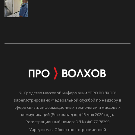
6+ Средство массовой информации "ПРО ВОЛХОВ"
зарегистрировано Федеральной службой по надзору в
сфере связи, информационных технологий и массовых
коммуникаций (Роскомнадзор) 15 мая 2020 года.
Регистрационный номер: ЭЛ № ФС 77-78299