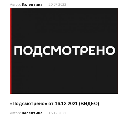
«Подсмотрено» от 19.07.2022 (ВИДЕО)
Автор:
Валентина
20.07.2022
«Подсмотрено» от 16.12.2021 (ВИДЕО)
Автор:
Валентина
16.12.2021