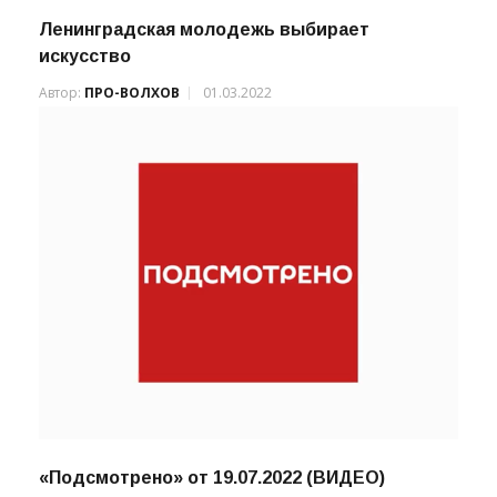
Ленинградская молодежь выбирает
искусство
Автор:
ПРО-ВОЛХОВ
01.03.2022