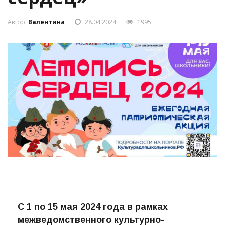
сердец»
Автор:
Валентина
28.04.2024
1995