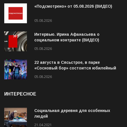
ПОСЛЕДНЕЕ
«Подсмотрено» от 05.08.2026 (ВИДЕО)
05.08.2026
Интервью. Ирина Афанасьева о
социальном контракте (ВИДЕО)
05.08.2026
22 августа в Сясьстрое, в парке
«Сосновый бор» состоится юбилейный
10-й рок-фестиваль «Сосновый Фреш»
05.08.2026
ИНТЕРЕСНОЕ
Социальная деревня для особенных