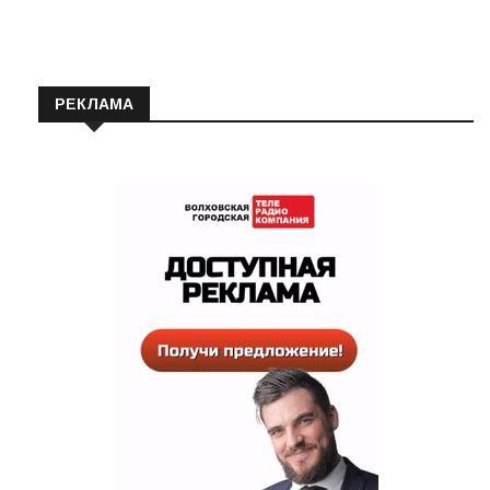
РЕКЛАМА