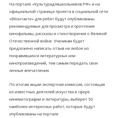
советского солдата.
На портале «Культурадляшкольников.РФ» и на
официальной странице проекта в социальной сети
«ВКонтакте» для ребят будут опубликованы
рекомендуемые для просмотра и прочтения
кинофильмы, рассказы и стихотворения о Великой
Отечественной войне. Ученикам будет
предложено написать отзыв на любое из
понравившихся литературных или
кинопроизведений, тем самым передать свои
личные впечатления.
По итогам акции экспертная комиссия, состоящая
из известных деятелей искусства в сфере
кинематографии и литературы, выберет 50
наиболее интересных работ, которые будут