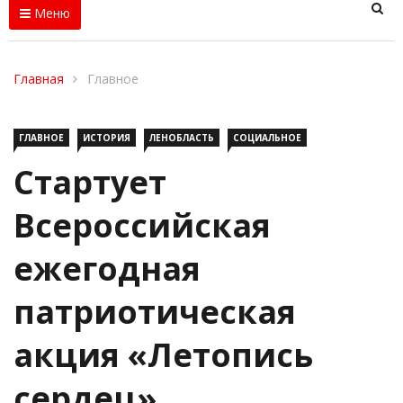
Меню
Главная
Главное
ГЛАВНОЕ
ИСТОРИЯ
ЛЕНОБЛАСТЬ
СОЦИАЛЬНОЕ
Стартует
Всероссийская
ежегодная
патриотическая
акция «Летопись