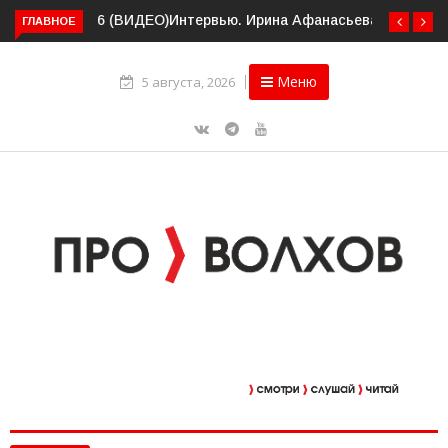
ГЛАВНОЕ
Интервью. Ирина Афанасьева о социальном контракте
(ВИДЕО)
Меню
5 августа, 2026