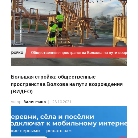
Большая стройка: общественные
пространства Волхова на пути возрождения
(ВИДЕО)
Автор:
Валентина
28.10.2021