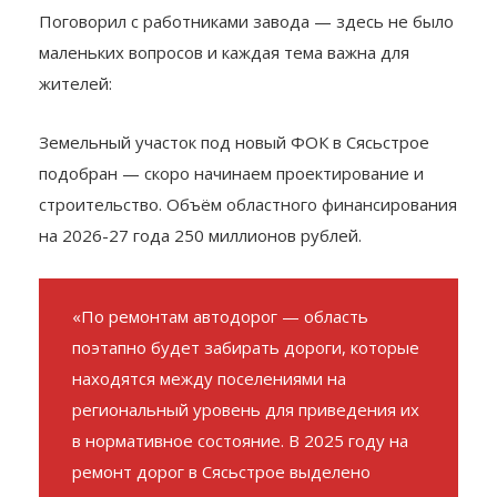
Поговорил с работниками завода — здесь не было
маленьких вопросов и каждая тема важна для
жителей:
Земельный участок под новый ФОК в Сясьстрое
подобран — скоро начинаем проектирование и
строительство. Объём областного финансирования
на 2026-27 года 250 миллионов рублей.
«По ремонтам автодорог — область
поэтапно будет забирать дороги, которые
находятся между поселениями на
региональный уровень для приведения их
в нормативное состояние. В 2025 году на