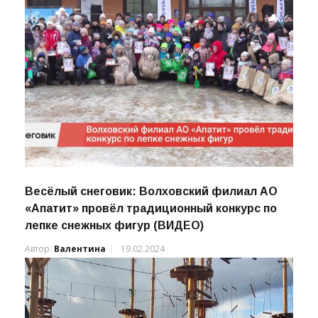
Весёлый снеговик: Волховский филиал АО
«Апатит» провёл традиционный конкурс по
лепке снежных фигур (ВИДЕО)
Автор:
Валентина
19.02.2024