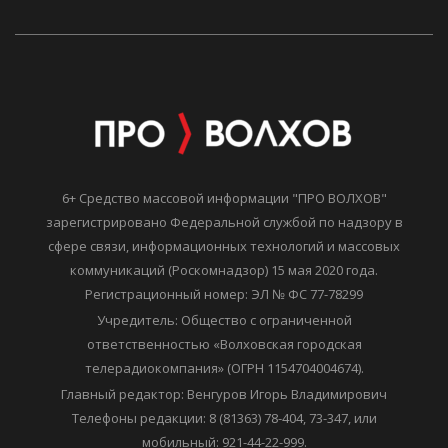
6+ Средство массовой информации "ПРО ВОЛХОВ"
зарегистрировано Федеральной службой по надзору в
сфере связи, информационных технологий и массовых
коммуникаций (Роскомнадзор) 15 мая 2020 года.
Регистрационный номер: ЭЛ № ФС 77-78299
Учредитель: Общество с ограниченной
ответственностью «Волховская городская
телерадиокомпания» (ОГРН 1154704004674).
Главный редактор: Венгуров Игорь Владимирович