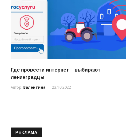
Где провести интернет – выбирают
ленинградцы
Автор:
Валентина
23.10.2022