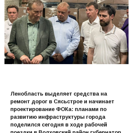
Ленобласть выделяет средства на
ремонт дорог в Сясьстрое и начинает
проектирование ФОКа: планами по
развитию инфраструктуры города