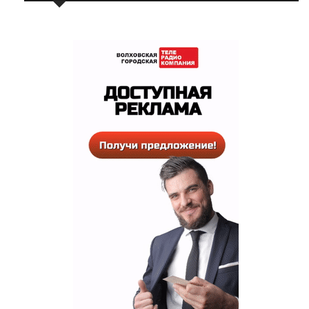
РЕКЛАМА