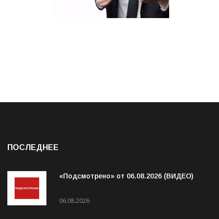
ПОСЛЕДНЕЕ
«Подсмотрено» от 06.08.2026 (ВИДЕО)