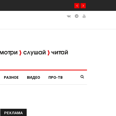
РАЗНОЕ
ВИДЕО
ПРО-ТВ
РЕКЛАМА