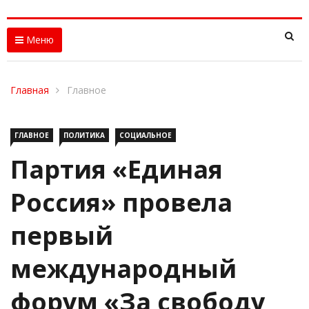
Меню
Главная
Главное
ГЛАВНОЕ
ПОЛИТИКА
СОЦИАЛЬНОЕ
Партия «Единая
Россия» провела
первый
международный
форум «За свободу