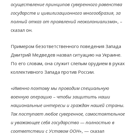
осуществление принципов суверенного равенства
государств и цивилизационного многообразия, за
полный отказ от проявлений неоколониализма
», –
сказал он.
Примером безответственного поведения Запада
Дмитрий Медведев назвал ситуацию на Украине.
По его словам, она служит слепым орудием в руках
коллективного Запада против России.
«
Именно поэтому мы проводим специальную
военную операцию – чтобы защитить наши
национальные интересы и граждан нашей страны.
Так поступает любое суверенное, самостоятельное
и уважающее себя государство — полностью в
соответствии с Уставом ООН
», — сказал