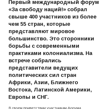
Первый международный форум
«За свободу наций!» собрал
свыше 400 участников из более
чем 55 стран, которые
представляют мировое
большинство. Это сторонники
борьбы с современными
практиками колониализма. На
встрече собрались
представители ведущих
политических сил стран
Африки, Азии, Ближнего
Востока, Латинской Америки,
Европы и СНГ.
В своем приветствии участникам форума