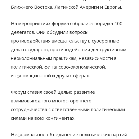
Ближнего Востока, Латинской Америки и Европы.
На мероприятиях форума собрались порядка 400
делегатов. Они обсудили вопросы
противодействия вмешательству в суверенные
дела государств, противодействия деструктивным
неоколониальным практикам, независимости в
политической, финансово-экономической,
информационной и других сферах.
Форум ставил своей целью развитие
взаимовыгодного многостороннего
сотрудничества с ответственными политическими
силами на всех континентах.
Неформальное объединение политических партий