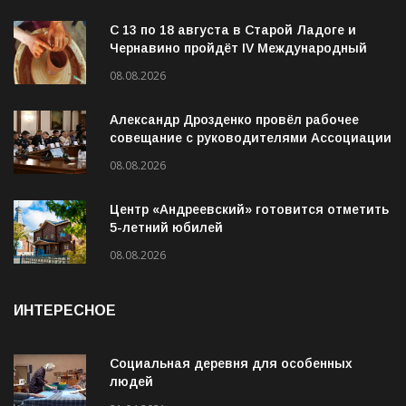
С 13 по 18 августа в Старой Ладоге и
Чернавино пройдёт IV Международный
фестиваль «ОГОНЬ И ВОДА»
08.08.2026
Александр Дрозденко провёл рабочее
совещание с руководителями Ассоциации
ветеранов СВО
08.08.2026
Центр «Андреевский» готовится отметить
5-летний юбилей
08.08.2026
ИНТЕРЕСНОЕ
Социальная деревня для особенных
людей