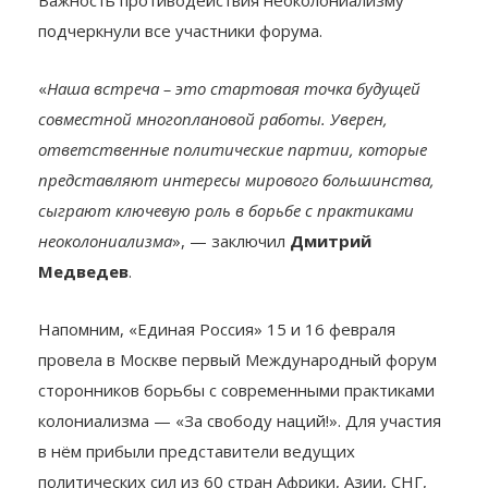
подчеркнули все участники форума.
«
Наша встреча – это стартовая точка будущей
совместной многоплановой работы. Уверен,
ответственные политические партии, которые
представляют интересы мирового большинства,
сыграют ключевую роль в борьбе с практиками
неоколониализма
», — заключил
Дмитрий
Медведев
.
Напомним, «Единая Россия» 15 и 16 февраля
провела в Москве первый Международный форум
сторонников борьбы с современными практиками
колониализма — «За свободу наций!». Для участия
в нём прибыли представители ведущих
политических сил из 60 стран Африки, Азии, СНГ,