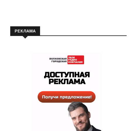
РЕКЛАМА