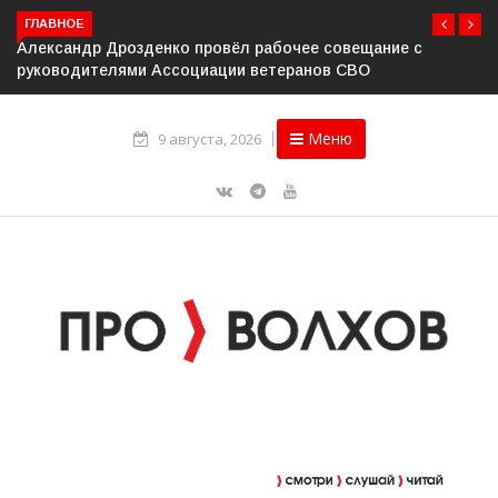
ГЛАВНОЕ
Александр Дрозденко провёл рабочее совещание с
руководителями Ассоциации ветеранов СВО
Меню
9 августа, 2026