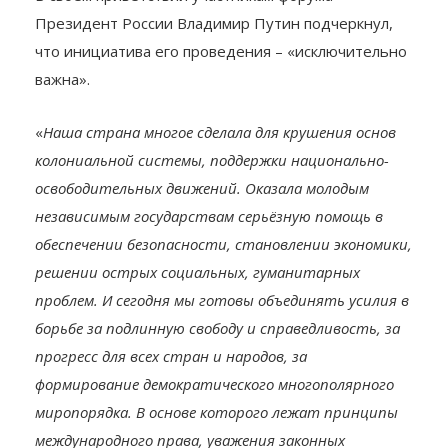
Президент России Владимир Путин подчеркнул,
что инициатива его проведения – «исключительно
важна».
«
Наша страна многое сделала для крушения основ
колониальной системы, поддержки национально-
освободительных движений. Оказала молодым
независимым государствам серьёзную помощь в
обеспечении безопасности, становлении экономики,
решении острых социальных, гуманитарных
проблем. И сегодня мы готовы объединять усилия в
борьбе за подлинную свободу и справедливость, за
прогресс для всех стран и народов, за
формирование демократического многополярного
миропорядка. В основе которого лежат принципы
международного права, уважения законных