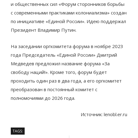
и общественных сил «Форум сторонников борьбы
с современными практиками колониализма» создан
по инициативе «Единой России». Идею поддержал
Президент Владимир Путин.
На заседании оргкомитета форума в ноябре 2023
года Председатель «Единой России» Дмитрий
Медведев предложил название форума «За
свободу наций!». Кроме того, форум будет
проходить один раз в два года, а его оргкомитет
преобразован в постоянный комитет с
полномочиями до 2026 года.
Источник: lenobl.er.ru
TAGS: