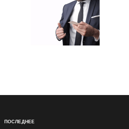
ПОСЛЕДНЕЕ