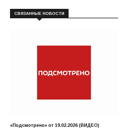
СВЯЗАННЫЕ НОВОСТИ
«Подсмотрено» от 19.02.2026 (ВИДЕО)