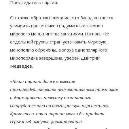
Председатель партии.
Он также обратил внимание, что Запад пытается
усмирить противников надуманных законов
мирового меньшинства санкциями. Но попытки
отдельной группы стран установить мировую
монополию обречены, а эпоха однополярного
миропорядка завершена, уверен Дмитрий
Медведев.
«
Наши партии должны вместе
противодействовать неоколониальным практикам
и формировать повестку позитивного
сотрудничества на долгосрочную перспективу.
Кроме того, наши партии могли бы придать
серьёзный импульс формированию