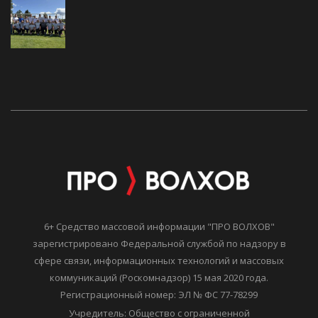
6+ Средство массовой информации "ПРО ВОЛХОВ"
зарегистрировано Федеральной службой по надзору в
сфере связи, информационных технологий и массовых
коммуникаций (Роскомнадзор) 15 мая 2020 года.
Регистрационный номер: ЭЛ № ФС 77-78299
Учредитель: Общество с ограниченной