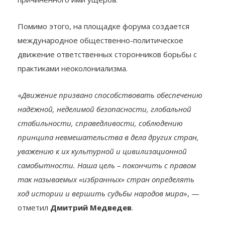
Помимо этого, на площадке форума создается
международное общественно-политическое
движение ответственных сторонников борьбы с
практиками неоколониализма.
«
Движение призвано способствовать обеспечению
надёжной, неделимой безопасности, глобальной
стабильности, справедливости, соблюдению
принципа невмешательства в дела других стран,
уважению к их культурной и цивилизационной
самобытности. Наша цель – покончить с правом
так называемых «избранных» стран определять
ход истории и вершить судьбы народов мира
», —
отметил
Дмитрий Медведев
.