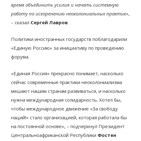
время объединить усилия и начать системную
работу по искоренению неоколониальных практик
»,
– сказал
Сергей Лавров
.
Политики иностранных государств поблагодарили
«Единую Россию» за инициативу по проведению
форума.
«Единая Россия» прекрасно понимает, насколько
сейчас современные практики неоколониализма
мешают нашим странам развиваться, и насколько
нужна международная солидарность. Хотел бы,
чтобы международное движение «За свободу
наций!» стало организацией, которая работала бы
на постоянной основе», – подчеркнул Президент
Центральноафриканской Республики
Фостен