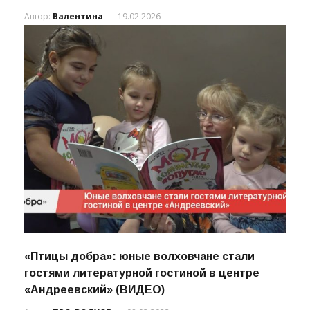
Автор:
Валентина
19.02.2026
«Птицы добра»: юные волховчане стали
гостями литературной гостиной в центре
«Андреевский» (ВИДЕО)