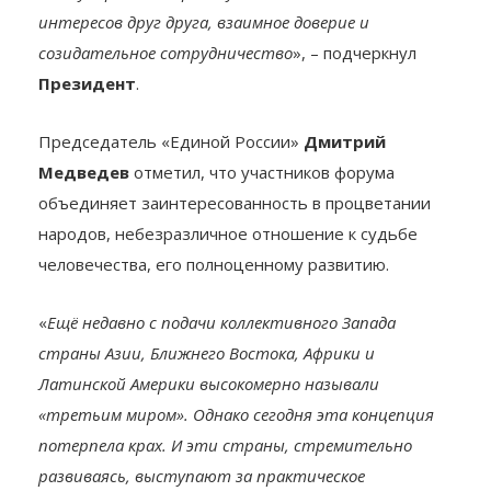
интересов друг друга, взаимное доверие и
созидательное сотрудничество
», – подчеркнул
Президент
.
Председатель «Единой России»
Дмитрий
Медведев
отметил, что участников форума
объединяет заинтересованность в процветании
народов, небезразличное отношение к судьбе
человечества, его полноценному развитию.
«
Ещё недавно с подачи коллективного Запада
страны Азии, Ближнего Востока, Африки и
Латинской Америки высокомерно называли
«третьим миром». Однако сегодня эта концепция
потерпела крах. И эти страны, стремительно
развиваясь, выступают за практическое