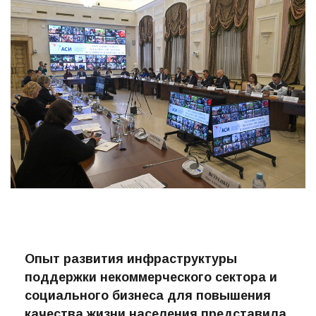
Опыт развития инфраструктуры
поддержки некоммерческого сектора и