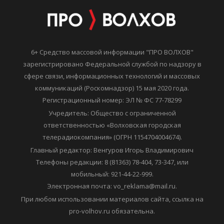
6+ Средство массовой информации "ПРО ВОЛХОВ"
зарегистрировано Федеральной службой по надзору в
сфере связи, информационных технологий и массовых
коммуникаций (Роскомнадзор) 15 мая 2020 года.
Регистрационный номер: ЭЛ № ФС 77-78299
Учредитель: Общество с ограниченной
ответственностью «Волховская городская
телерадиокомпания» (ОГРН 1154704004674).
Главный редактор: Венгуров Игорь Владимирович
Телефоны редакции: 8 (81363) 78-404, 73-347, или
мобильный: 921-44-22-999.
Электронная почта: vo_reklama@mail.ru.
При любом использовании материалов сайта, ссылка на