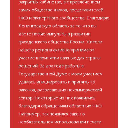
важно, что документ писался не в
закрытых кабинетах, а с привлечением
самих общественников, представителей
НКО и экспертного сообщества. Благодарю
Ленинградскую область за то, что вы
даете новые импульсы в развитии
гражданского общества России. Жители
нашего региона активно принимают
участие в принятии важных для страны
решений. За два года работы в
Государственной Думе с моим участием
удалось инициировать и принять 16
законов, развивающих некоммерческий
сектор. Некоторые из них появились
благодаря обращениям областных НКО.
Например, так появился закон о