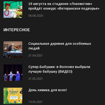
06.08.2026
19 августа на стадионе «Локомотив»
пройдёт конкурс «Ветеранское подворье»
06.08.2026
ИНТЕРЕСНОЕ
Социальная деревня для особенных
людей
21.04.2021
Супер-Бабушки: в Волхове выбрали
лучшую бабушку (ВИДЕО)
31.05.2021
День химика для всех!