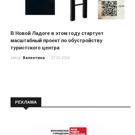
В Новой Ладоге в этом году стартует
масштабный проект по обустройству
туристского центра
Автор:
Валентина
27.02.2026
РЕКЛАМА