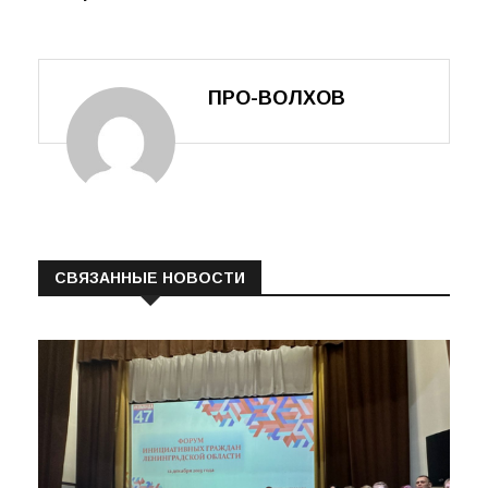
православных
бережливостью
женщин
ПРО-ВОЛХОВ
СВЯЗАННЫЕ НОВОСТИ