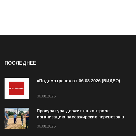
ПОСЛЕДНЕЕ
«Подсмотрено» от 06.08.2026 (ВИДЕО)
06.08.2026
Прокуратура держит на контроле
организацию пассажирских перевозок в
Волховском районе