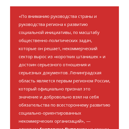
ленинградцев.
«По вниманию руководства страны и
руководства региона к развитию
социальной инициативы, по масштабу
общественно-политических задач,
которые он решает, некоммерческий
сектор вырос из «коротких штанишек » и
достоин серьезного отношения и
серьезных документов. Ленинградская
область является первым регионом России,
который официально признал это
значение и добровольно взял на себя
обязательства по всестороннему развитию
социально-ориентированных