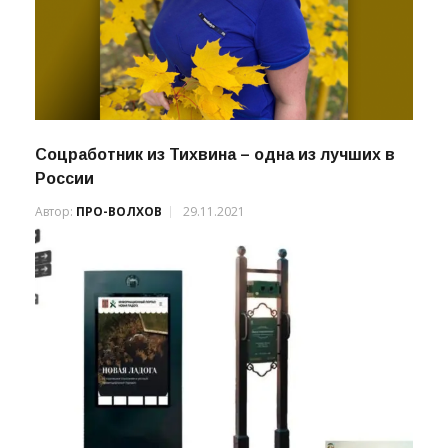
Соцработник из Тихвина – одна из лучших в
России
Автор:
ПРО-ВОЛХОВ
29.11.2021