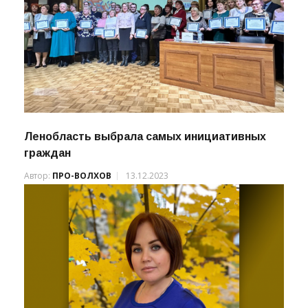
Ленобласть выбрала самых инициативных
граждан
Автор:
ПРО-ВОЛХОВ
13.12.2023