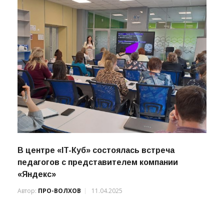
В центре «IT-Куб» состоялась встреча
педагогов с представителем компании
«Яндекс»
Автор:
ПРО-ВОЛХОВ
11.04.2025