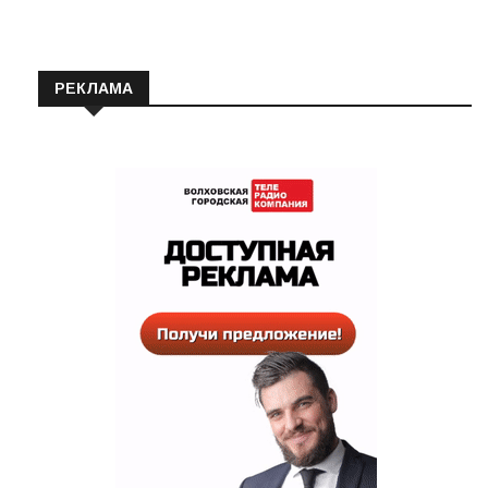
РЕКЛАМА