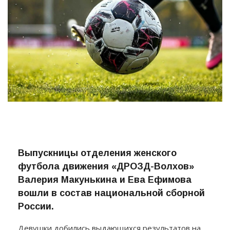
Выпускницы отделения женского
футбола движения «ДРОЗД-Волхов»
Валерия Макунькина и Ева Ефимова
вошли в состав национальной сборной
России.