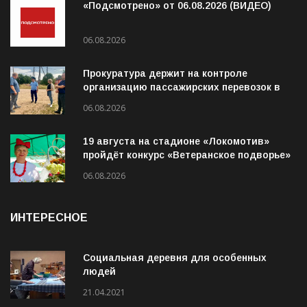
«Подсмотрено» от 06.08.2026 (ВИДЕО)
06.08.2026
Прокуратура держит на контроле
организацию пассажирских перевозок в
Волховском районе
06.08.2026
19 августа на стадионе «Локомотив»
пройдёт конкурс «Ветеранское подворье»
06.08.2026
ИНТЕРЕСНОЕ
Социальная деревня для особенных
людей