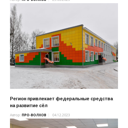
Ленобласти
Автор:
ПРО-ВОЛХОВ
23.06.2023
Регион привлекает федеральные средства
на развитие сёл
Автор:
ПРО-ВОЛХОВ
04.12.2023