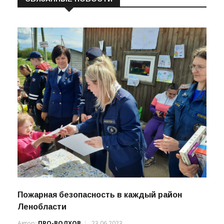
СВЯЗАННЫЕ НОВОСТИ
Пожарная безопасность в каждый район