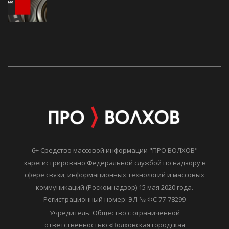
6+ Средство массовой информации "ПРО ВОЛХОВ"
зарегистрировано Федеральной службой по надзору в
сфере связи, информационных технологий и массовых
коммуникаций (Роскомнадзор) 15 мая 2020 года.
Регистрационный номер: ЭЛ № ФС 77-78299