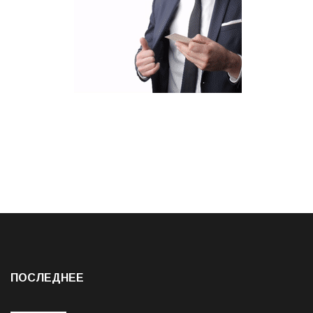
ПОСЛЕДНЕЕ