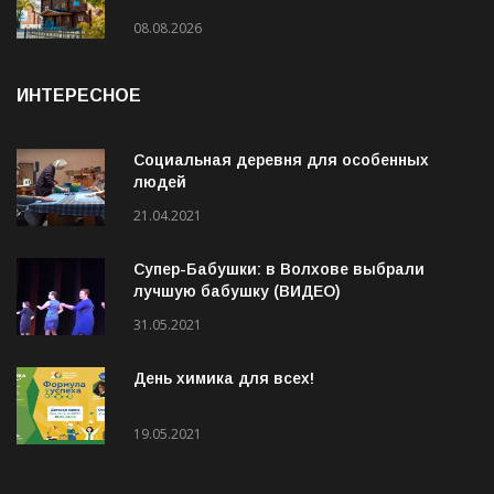
08.08.2026
ИНТЕРЕСНОЕ
Социальная деревня для особенных
людей
21.04.2021
Супер-Бабушки: в Волхове выбрали
лучшую бабушку (ВИДЕО)
31.05.2021
День химика для всех!
19.05.2021