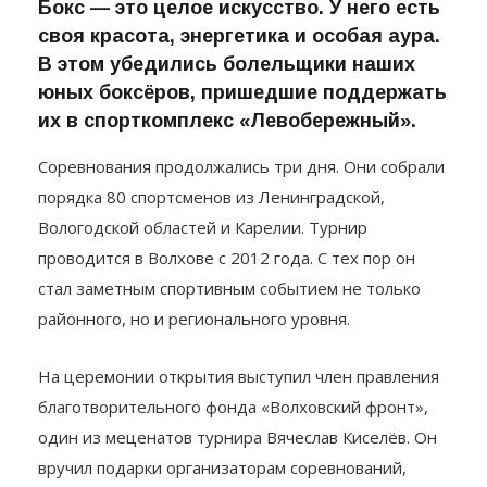
Бокс — это целое искусство. У него есть
своя красота, энергетика и особая аура.
В этом убедились болельщики наших
юных боксёров, пришедшие поддержать
их в спорткомплекс «Левобережный».
Соревнования продолжались три дня. Они собрали
порядка 80 спортсменов из Ленинградской,
Вологодской областей и Карелии. Турнир
проводится в Волхове с 2012 года. С тех пор он
стал заметным спортивным событием не только
районного, но и регионального уровня.
На церемонии открытия выступил член правления
благотворительного фонда «Волховский фронт»,
один из меценатов турнира Вячеслав Киселёв. Он
вручил подарки организаторам соревнований,