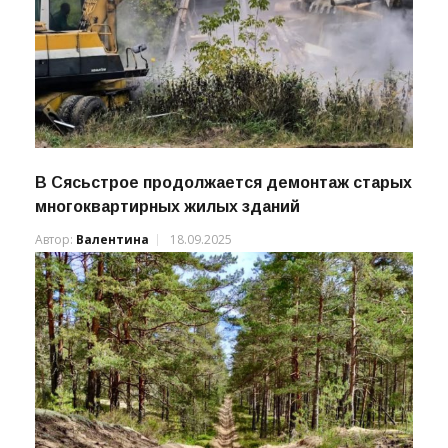
В Сясьстрое продолжается демонтаж старых
многоквартирных жилых зданий
Автор:
Валентина
18.09.2025