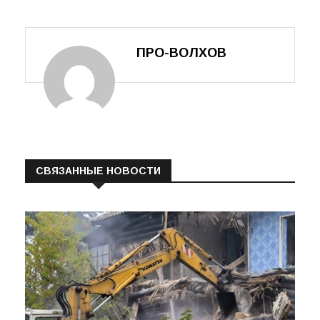
ПРО-ВОЛХОВ
СВЯЗАННЫЕ НОВОСТИ