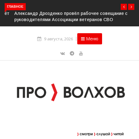
ГЛАВНОЕ
Александр Дрозденко провёл рабочее совещание с
руководителями Ассоциации ветеранов СВО
Меню
9 августа, 2026