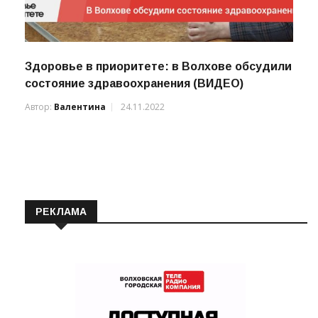
Здоровье в приоритете: в Волхове обсудили
состояние здравоохранения (ВИДЕО)
Автор:
Валентина
24.11.2022
РЕКЛАМА