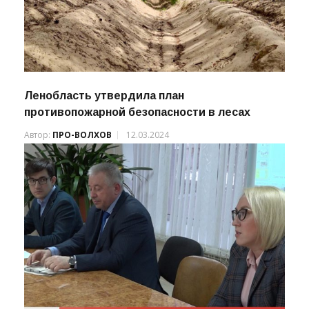
Ленобласть утвердила план
противопожарной безопасности в лесах
Автор:
ПРО-ВОЛХОВ
12.03.2024