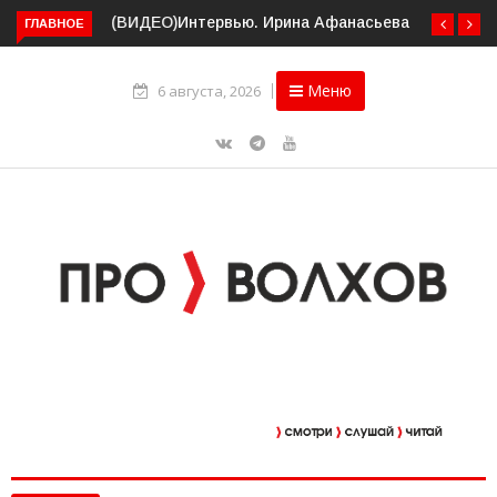
ГЛАВНОЕ
Интервью. Ирина Афанасьева о социальном контракте
(ВИДЕО)
Меню
6 августа, 2026