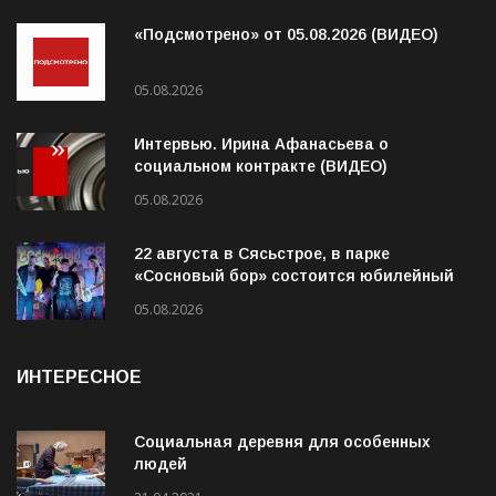
ПОСЛЕДНЕЕ
«Подсмотрено» от 05.08.2026 (ВИДЕО)
05.08.2026
Интервью. Ирина Афанасьева о
социальном контракте (ВИДЕО)
05.08.2026
22 августа в Сясьстрое, в парке
«Сосновый бор» состоится юбилейный
10-й рок-фестиваль «Сосновый Фреш»
05.08.2026
ИНТЕРЕСНОЕ
Социальная деревня для особенных