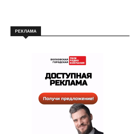
РЕКЛАМА