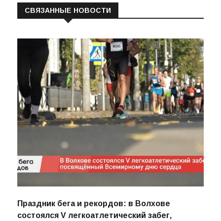
СВЯЗАННЫЕ НОВОСТИ