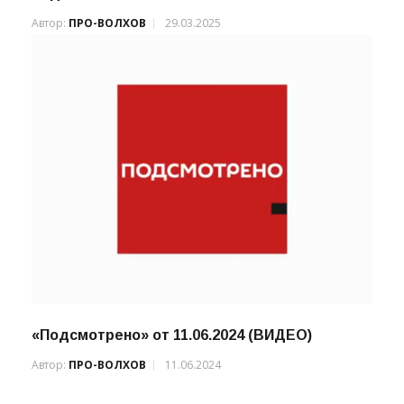
Жителям Волховского района — надёжное
водоснабжение
Автор:
ПРО-ВОЛХОВ
29.03.2025
«Подсмотрено» от 11.06.2024 (ВИДЕО)
Автор:
ПРО-ВОЛХОВ
11.06.2024