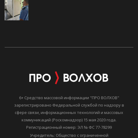
6+ Средство массовой информации "ПРО ВОЛХОВ"
зарегистрировано Федеральной службой по надзору в
сфере связи, информационных технологий и массовых
коммуникаций (Роскомнадзор) 15 мая 2020 года.