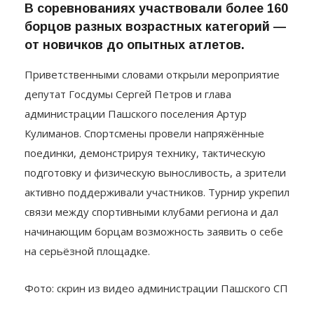
В соревнованиях участвовали более 160
борцов разных возрастных категорий —
от новичков до опытных атлетов.
Приветственными словами открыли мероприятие
депутат Госдумы Сергей Петров и глава
администрации Пашского поселения Артур
Кулиманов. Спортсмены провели напряжённые
поединки, демонстрируя технику, тактическую
подготовку и физическую выносливость, а зрители
активно поддерживали участников. Турнир укрепил
связи между спортивными клубами региона и дал
начинающим борцам возможность заявить о себе
на серьёзной площадке.