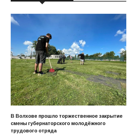
В Волхове прошло торжественное закрытие
смены губернаторского молодёжного
трудового отряда