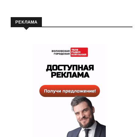
РЕКЛАМА