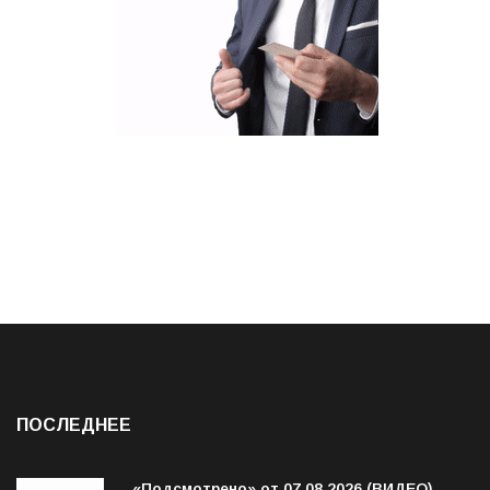
ПОСЛЕДНЕЕ
«Подсмотрено» от 07.08.2026 (ВИДЕО)