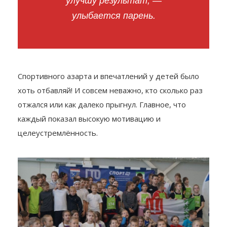
улучшу результат, —
улыбается парень.
Спортивного азарта и впечатлений у детей было
хоть отбавляй! И совсем неважно, кто сколько раз
отжался или как далеко прыгнул. Главное, что
каждый показал высокую мотивацию и
целеустремлённость.