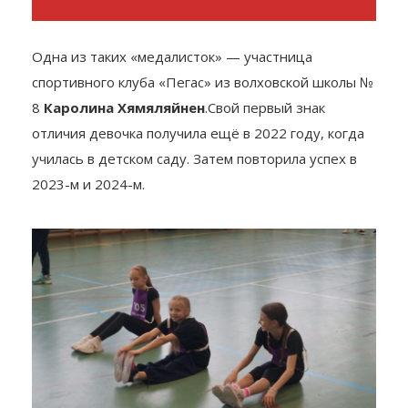
Одна из таких «медалисток» — участница
спортивного клуба «Пегас» из волховской школы №
8
Каролина Хямяляйнен
.Свой первый знак
отличия девочка получила ещё в 2022 году, когда
училась в детском саду. Затем повторила успех в
2023-м и 2024-м.