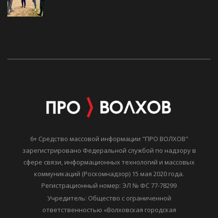
6+ Средство массовой информации "ПРО ВОЛХОВ"
зарегистрировано Федеральной службой по надзору в
сфере связи, информационных технологий и массовых
коммуникаций (Роскомнадзор) 15 мая 2020 года.
Регистрационный номер: ЭЛ № ФС 77-78299
Учредитель: Общество с ограниченной
ответственностью «Волховская городская