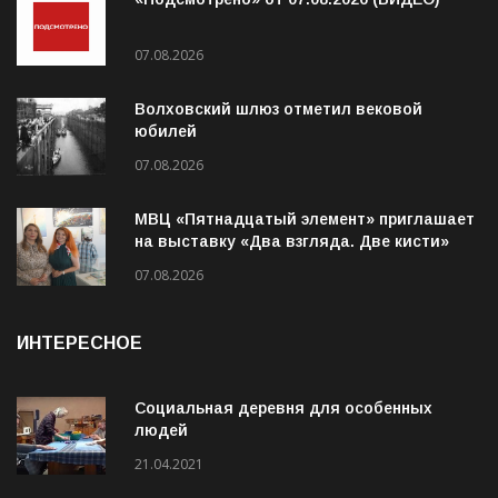
07.08.2026
Волховский шлюз отметил вековой
юбилей
07.08.2026
МВЦ «Пятнадцатый элемент» приглашает
на выставку «Два взгляда. Две кисти»
07.08.2026
ИНТЕРЕСНОЕ
Социальная деревня для особенных
людей
21.04.2021