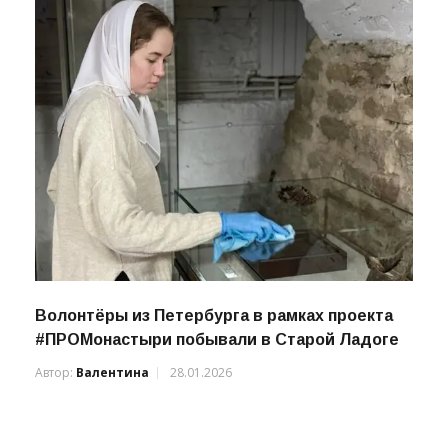
Волонтёры из Петербурга в рамках проекта
#ПРОМонастыри побывали в Старой Ладоге
Автор:
Валентина
28.01.2026