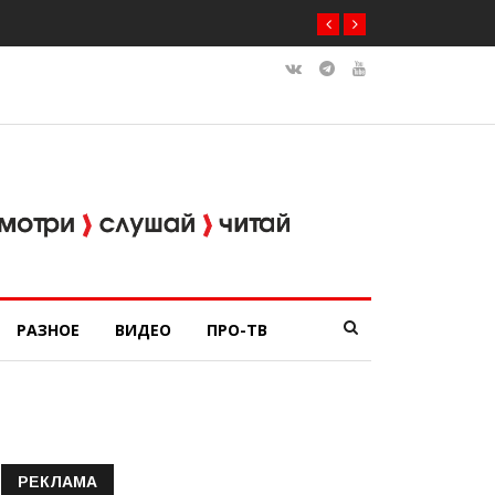
РАЗНОЕ
ВИДЕО
ПРО-ТВ
РЕКЛАМА