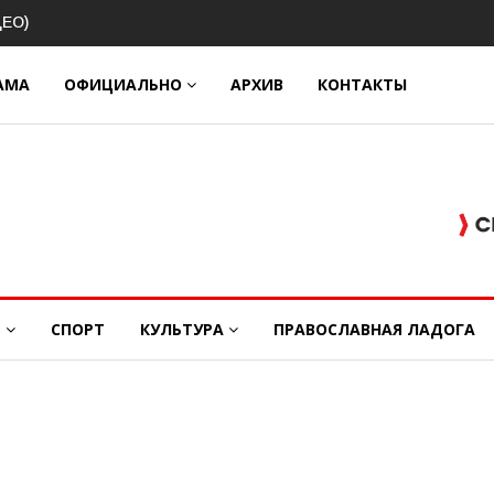
АМА
ОФИЦИАЛЬНО
АРХИВ
КОНТАКТЫ
Е
СПОРТ
КУЛЬТУРА
ПРАВОСЛАВНАЯ ЛАДОГА