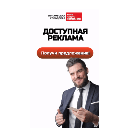
РЕКЛАМА