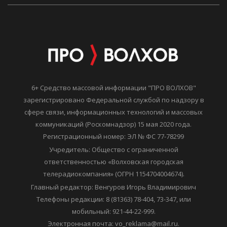
6+ Средство массовой информации "ПРО ВОЛХОВ"
зарегистрировано Федеральной службой по надзору в
сфере связи, информационных технологий и массовых
коммуникаций (Роскомнадзор) 15 мая 2020 года.
Регистрационный номер: ЭЛ № ФС 77-78299
Учредитель: Общество с ограниченной
ответственностью «Волховская городская
телерадиокомпания» (ОГРН 1154704004674).
Главный редактор: Венгуров Игорь Владимирович
Телефоны редакции: 8 (81363) 78-404, 73-347, или