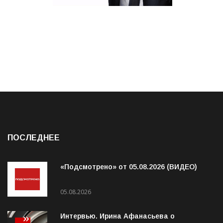
ПОСЛЕДНЕЕ
«Подсмотрено» от 05.08.2026 (ВИДЕО)
05.08.2026