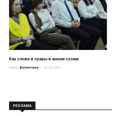
Как слова и травы в жизни схожи
Автор:
Валентина
05.05.2023