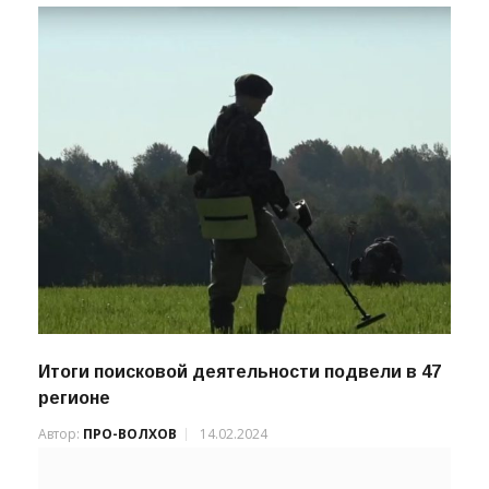
Итоги поисковой деятельности подвели в 47
регионе
Автор:
ПРО-ВОЛХОВ
14.02.2024