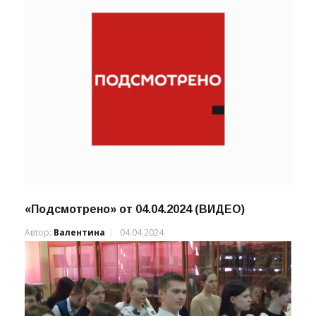
«Подсмотрено» от 04.04.2024 (ВИДЕО)
Автор:
Валентина
04.04.2024