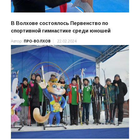
В Волхове состоялось Первенство по
спортивной гимнастике среди юношей
Автор:
ПРО-ВОЛХОВ
22.02.2024