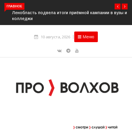
ГЛАВНОЕ
Ленобласть подвела итоги приёмной кампании в вузы и
колледжи
Меню
10 августа, 2026