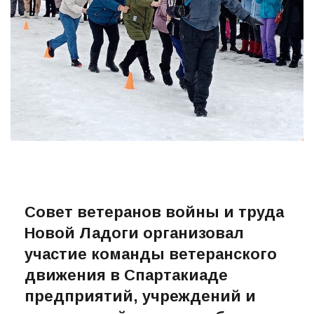
Совет ветеранов войны и труда
Новой Ладоги организовал
участие команды ветеранского
движения в Спартакиаде
предприятий, учреждений и