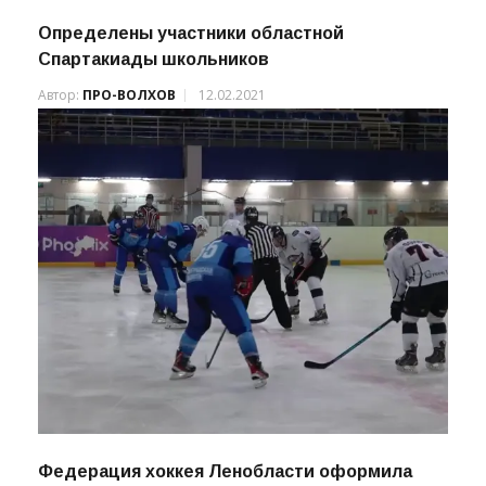
Определены участники областной
Спартакиады школьников
Автор:
ПРО-ВОЛХОВ
12.02.2021
Федерация хоккея Ленобласти оформила