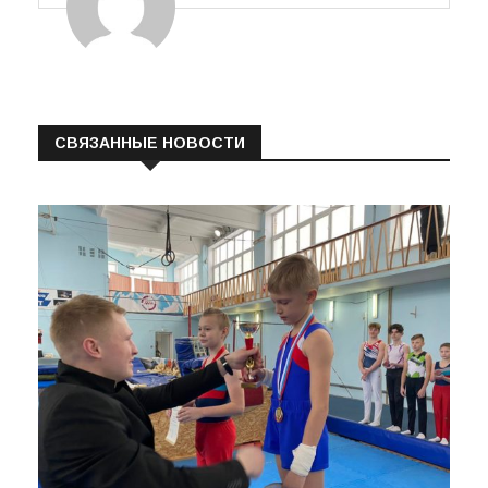
СВЯЗАННЫЕ НОВОСТИ