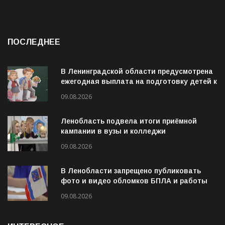
ПОСЛЕДНЕЕ
В Ленинградской области предусмотрена
ежегодная выплата на подготовку детей к
учебному году
09.08.2026
Ленобласть подвела итоги приёмной
кампании в вузы и колледжи
09.08.2026
В Ленобласти запрещено публиковать
фото и видео обломков БПЛА и работы
ПВО
09.08.2026