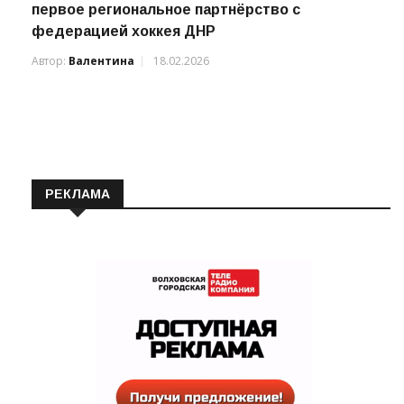
первое региональное партнёрство с
федерацией хоккея ДНР
Автор:
Валентина
18.02.2026
РЕКЛАМА