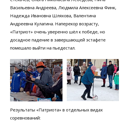
Васильевна Андреева, Людмила Алексеевна Финк,
Надежда Ивановна Шляхова, Валентина
Андреевна Кулагина. Наперекор возрасту,
«Патриот» очень уверенно шёл к победе, но
досадное падение в завершающей эстафете
помешало выйти на пьедестал.
Результаты «Патриота» в отдельных видах
соревнований: