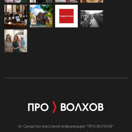
6+ Средство массовой информации "ПРО ВОЛХОВ"