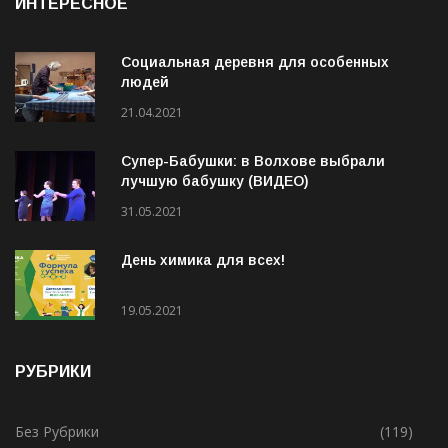
ИНТЕРЕСНОЕ
Социальная деревня для особенных
людей
21.04.2021
Супер-Бабушки: в Волхове выбрали
лучшую бабушку (ВИДЕО)
31.05.2021
День химика для всех!
19.05.2021
РУБРИКИ
Без Рубрики
(119)