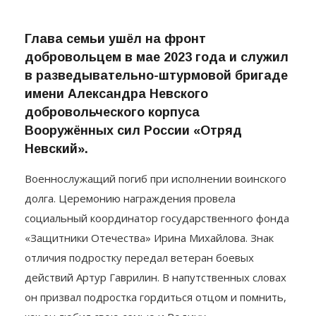
Глава семьи ушёл на фронт
добровольцем в мае 2023 года и служил
в разведывательно-штурмовой бригаде
имени Александра Невского
добровольческого корпуса
Вооружённых сил России «Отряд
Невский».
Военнослужащий погиб при исполнении воинского
долга. Церемонию награждения провела
социальный координатор государственного фонда
«Защитники Отечества» Ирина Михайлова. Знак
отличия подростку передал ветеран боевых
действий Артур Гаврилин. В напутственных словах
он призвал подростка гордиться отцом и помнить,