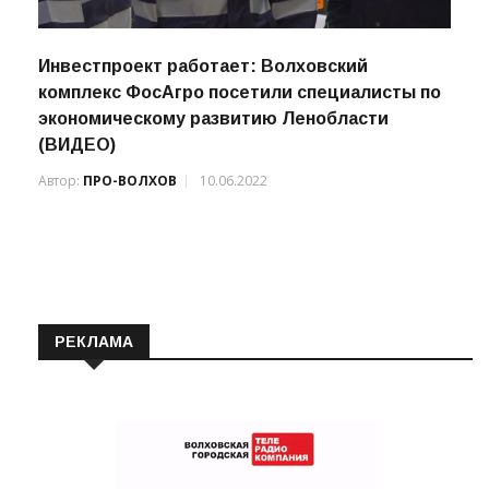
Инвестпроект работает: Волховский
комплекс ФосАгро посетили специалисты по
экономическому развитию Ленобласти
(ВИДЕО)
Автор:
ПРО-ВОЛХОВ
10.06.2022
РЕКЛАМА