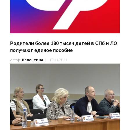
Родители более 180 тысяч детей в СПб и ЛО
получают единое пособие
Автор:
Валентина
19.11.2023