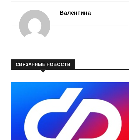
Валентина
СВЯЗАННЫЕ НОВОСТИ