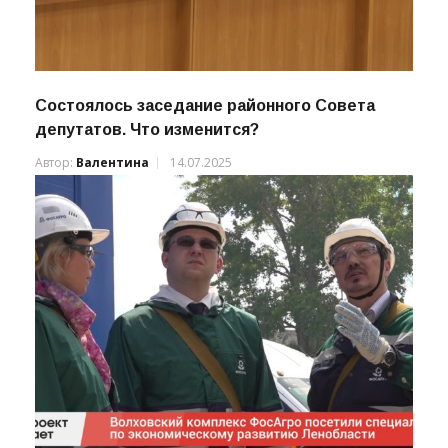
Состоялось заседание районного Совета
депутатов. Что изменится?
Автор:
Валентина
14.07.2025