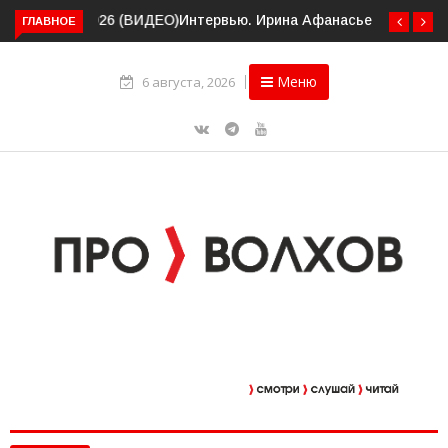
ГЛАВНОЕ
Интервью. Ирина Афанасьева о социальном контракте
(ВИДЕО)
Меню
6 августа, 2026