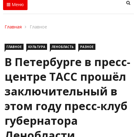
Меню
Главная
Главное
ГЛАВНОЕ
КУЛЬТУРА
ЛЕНОБЛАСТЬ
РАЗНОЕ
В Петербурге в пресс-
центре ТАСС прошёл
заключительный в
этом году пресс-клуб
губернатора