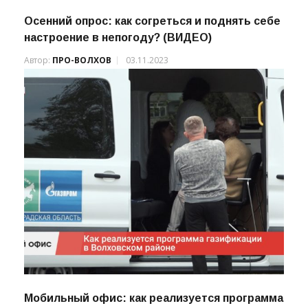
Осенний опрос: как согреться и поднять себе
настроение в непогоду? (ВИДЕО)
Автор:
ПРО-ВОЛХОВ
03.11.2023