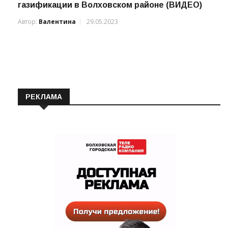
Мобильный офис: как реализуется программа
газификации в Волховском районе (ВИДЕО)
Автор:
Валентина
29.05.2023
РЕКЛАМА