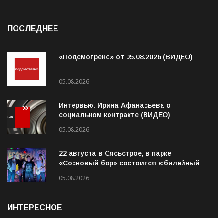
ПОСЛЕДНЕЕ
«Подсмотрено» от 05.08.2026 (ВИДЕО)
05.08.2026
Интервью. Ирина Афанасьева о
социальном контракте (ВИДЕО)
05.08.2026
22 августа в Сясьстрое, в парке
«Сосновый бор» состоится юбилейный
10-й рок-фестиваль «Сосновый Фреш»
05.08.2026