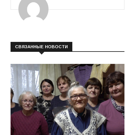
Валентина
СВЯЗАННЫЕ НОВОСТИ