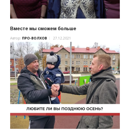
Вместе мы сможем больше
Автор:
ПРО-ВОЛХОВ
27.12.2021