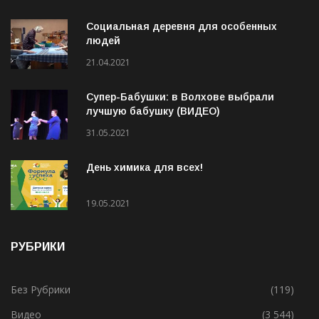
ИНТЕРЕСНОЕ
Социальная деревня для особенных
людей
21.04.2021
Супер-Бабушки: в Волхове выбрали
лучшую бабушку (ВИДЕО)
31.05.2021
День химика для всех!
19.05.2021
РУБРИКИ