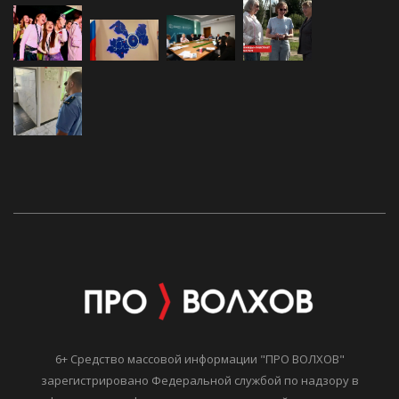
6+ Средство массовой информации "ПРО ВОЛХОВ"