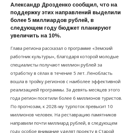
Мероприятие посвятили развитию
культуры и туризма в регионе.
Александр Дрозденко сообщил, что на
поддержку этих направлений выделили
более 5 миллиардов рублей, в
следующем году бюджет планируют
увеличить на 10%.
Глава региона рассказал о программе «Земский
работник культуры», благодаря которой молодые
специалисты получают миллион рублей за
отработку в сёлах в течение 5 лет. Ленобласть
вошла в тройку регионов с наиболее эффективной
реализацией программы. За девять месяцев этого
года регион посетили более 6 миллионов туристов.
По прогнозам, к 2028-му турпоток превысит 10
миллионов человек. На реставрацию памятников