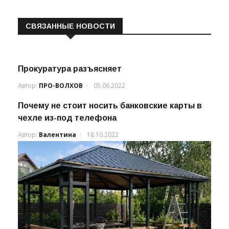
СВЯЗАННЫЕ НОВОСТИ
Прокуратура разъясняет
Автор:
ПРО-ВОЛХОВ
05.06.2022
Почему не стоит носить банковские карты в
чехле из-под телефона
Автор:
Валентина
18.10.2022