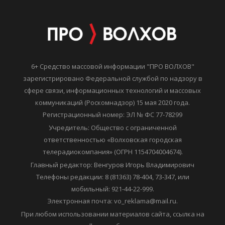
6+ Средство массовой информации "ПРО ВОЛХОВ"
зарегистрировано Федеральной службой по надзору в
сфере связи, информационных технологий и массовых
коммуникаций (Роскомнадзор) 15 мая 2020 года.
Регистрационный номер: ЭЛ № ФС 77-78299
Учредитель: Общество с ограниченной
ответственностью «Волховская городская
телерадиокомпания» (ОГРН 1154704004674).
Главный редактор: Венгуров Игорь Владимирович
Телефоны редакции: 8 (81363) 78-404, 73-347, или
мобильный: 921-44-22-999.
Электронная почта: vo_reklama@mail.ru.