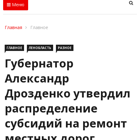
Меню
Главная
Главное
ГЛАВНОЕ
ЛЕНОБЛАСТЬ
РАЗНОЕ
Губернатор
Александр
Дрозденко утвердил
распределение
субсидий на ремонт