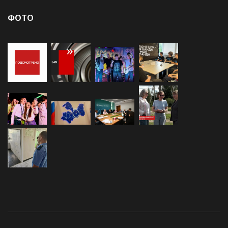
Экономика
(999)
ФОТО