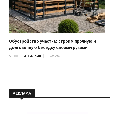
Обустройство участка: строим прочную и
долговечную беседку своими руками
Автор:
ПРО-ВОЛХОВ
21.05.2022
РЕКЛАМА