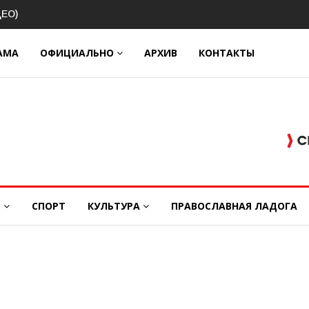
АМА
ОФИЦИАЛЬНО
АРХИВ
КОНТАКТЫ
Е
СПОРТ
КУЛЬТУРА
ПРАВОСЛАВНАЯ ЛАДОГА