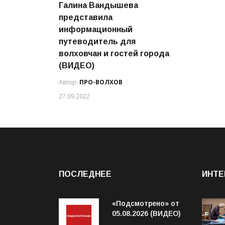
Галина Вандышева
представила
информационный
путеводитель для
волховчан и гостей города
(ВИДЕО)
Автор:
ПРО-ВОЛХОВ
27.09.2022
ПОСЛЕДНЕЕ
ИНТЕ
«Подсмотрено» от
05.08.2026 (ВИДЕО)