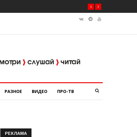
РАЗНОЕ
ВИДЕО
ПРО-ТВ
РЕКЛАМА