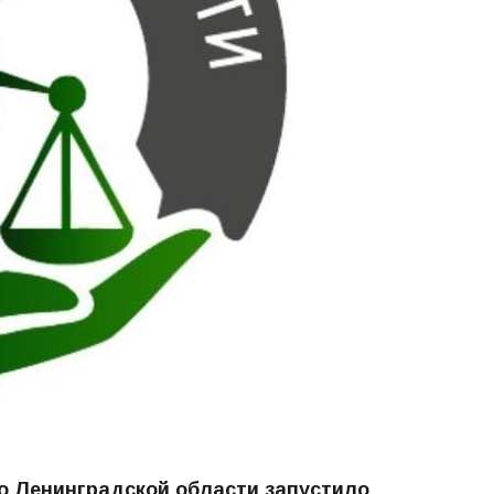
о Ленинградской области запустило